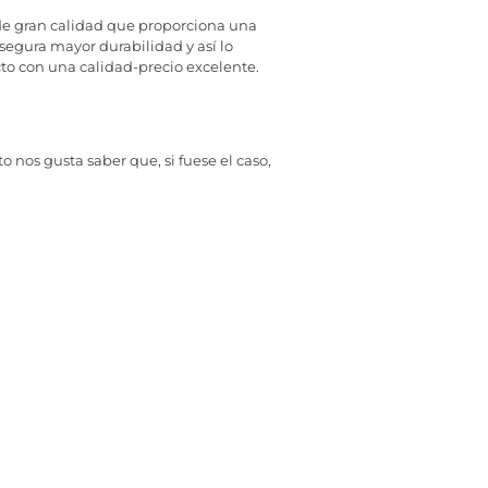
de gran calidad que proporciona una
segura mayor durabilidad y así lo
to con una calidad-precio excelente.
 nos gusta saber que, si fuese el caso,