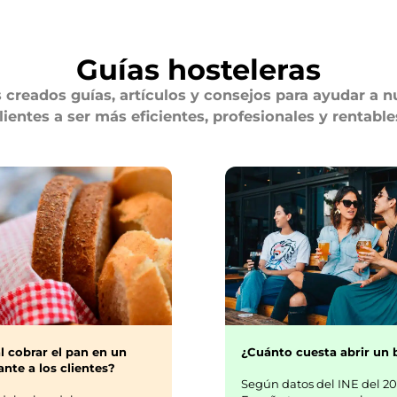
Guías hosteleras
creados guías, artículos y consejos para ayudar a n
lientes a ser más eficientes, profesionales y rentable
¿Cuánto cuesta abrir un 
l cobrar el pan en un
nte a los clientes?
Según datos del INE del 20