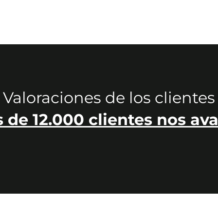
Valoraciones de los clientes
 de 12.000 clientes nos ava