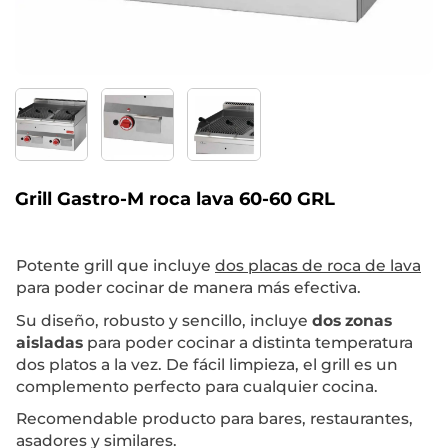
Grill Gastro-M roca lava 60-60 GRL
Potente grill que incluye
dos placas de roca de lava
para poder cocinar de manera más efectiva.
Su diseño, robusto y sencillo, incluye
dos zonas
aisladas
para poder cocinar a distinta temperatura
dos platos a la vez. De fácil limpieza, el grill es un
complemento perfecto para cualquier cocina.
Recomendable producto para bares, restaurantes,
asadores y similares.