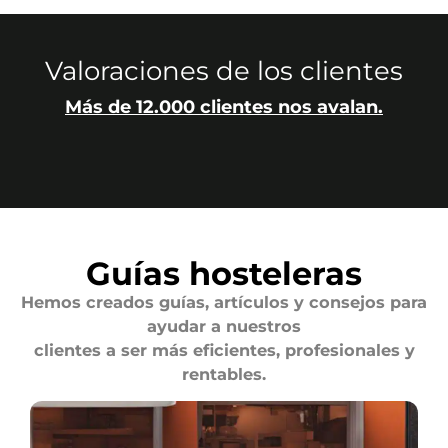
Valoraciones de los clientes
Más de 12.000 clientes nos avalan.
Guías hosteleras
Hemos creados guías, artículos y consejos para
ayudar a nuestros
clientes a ser más eficientes, profesionales y
rentables.