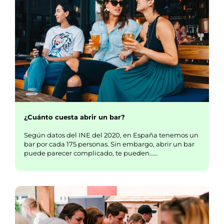
¿Cuánto cuesta abrir un bar?
Según datos del INE del 2020, en España tenemos un
bar por cada 175 personas. Sin embargo, abrir un bar
puede parecer complicado, te pueden……