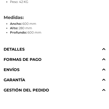
Peso: 42 KG
Medidas:
Ancho:
600 mm
Alto:
280 mm
Profundo:
600 mm
DETALLES
FORMAS DE PAGO
ENVÍOS
GARANTÍA
GESTIÓN DEL PEDIDO