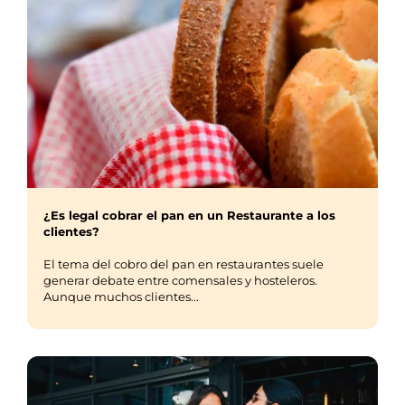
¿Es legal cobrar el pan en un Restaurante a los
clientes?
El tema del cobro del pan en restaurantes suele
generar debate entre comensales y hosteleros.
Aunque muchos clientes...