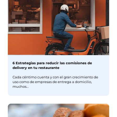
6 Estrategias para reducir las comisiones de
delivery en tu restaurante
Cada céntimo cuenta y con el gran crecimiento de
uso como de empresas de entrega a domicilio,
muchos...