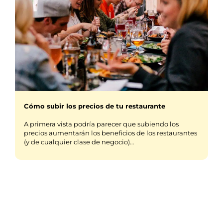
Cómo subir los precios de tu restaurante
A primera vista podría parecer que subiendo los
precios aumentarán los beneficios de los restaurantes
(y de cualquier clase de negocio)…