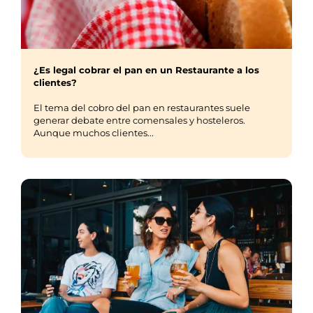
¿Es legal cobrar el pan en un Restaurante a los
clientes?
El tema del cobro del pan en restaurantes suele
generar debate entre comensales y hosteleros.
Aunque muchos clientes...