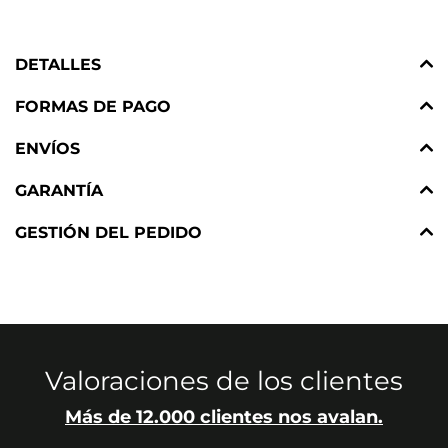
DETALLES
FORMAS DE PAGO
ENVÍOS
GARANTÍA
GESTIÓN DEL PEDIDO
Valoraciones de los clientes
Más de 12.000 clientes nos avalan.