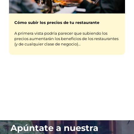
Cómo subir los precios de tu restaurante
A primera vista podría parecer que subiendo los
precios aumentarán los beneficios de los restaurantes
(y de cualquier clase de negocio)…
Apúntate a nuestra