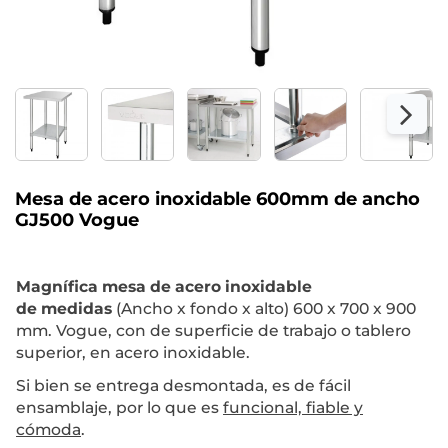
Mesa de acero inoxidable 600mm de ancho
GJ500 Vogue
M
agnífica mesa de acero inoxidable
de
medidas
(Ancho x fondo x alto) 600 x 700 x 900
mm. Vogue, con de superficie de trabajo o tablero
superior, en acero inoxidable.
Si bien se entrega desmontada, es de fácil
ensamblaje, por lo que es
funcional, fiable y
cómoda
.