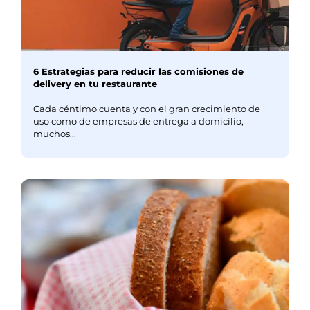
6 Estrategias para reducir las comisiones de
delivery en tu restaurante
Cada céntimo cuenta y con el gran crecimiento de
uso como de empresas de entrega a domicilio,
muchos...