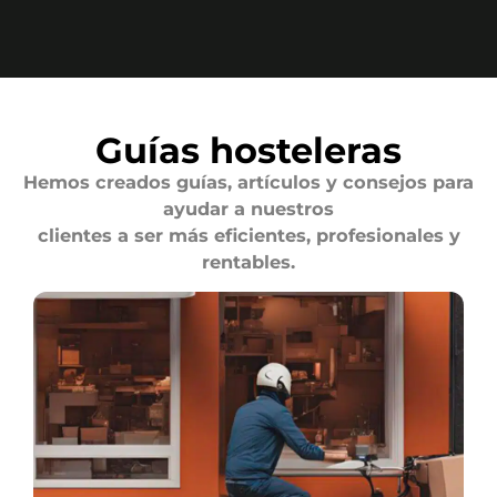
Guías hosteleras
Hemos creados guías, artículos y consejos para
ayudar a nuestros
clientes a ser más eficientes, profesionales y
rentables.