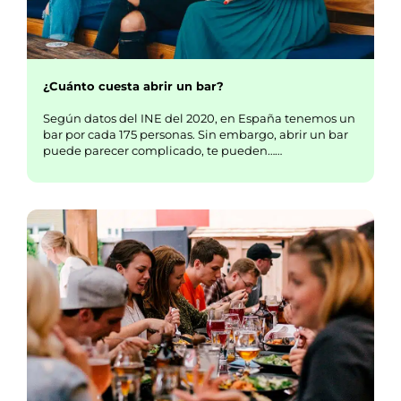
¿Cuánto cuesta abrir un bar?
Según datos del INE del 2020, en España tenemos un
bar por cada 175 personas. Sin embargo, abrir un bar
puede parecer complicado, te pueden……