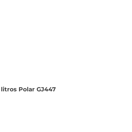
litros Polar GJ447