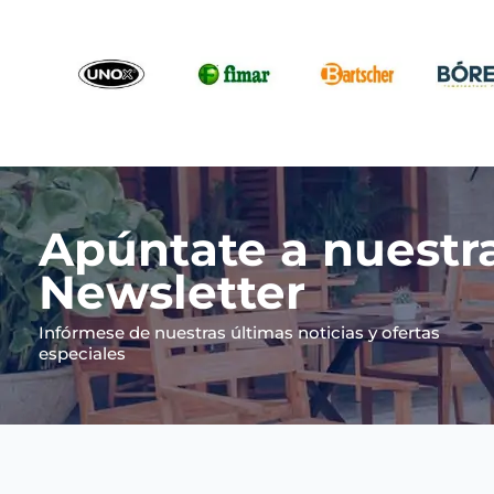
Apúntate a nuestr
Newsletter
Infórmese de nuestras últimas noticias y ofertas
especiales