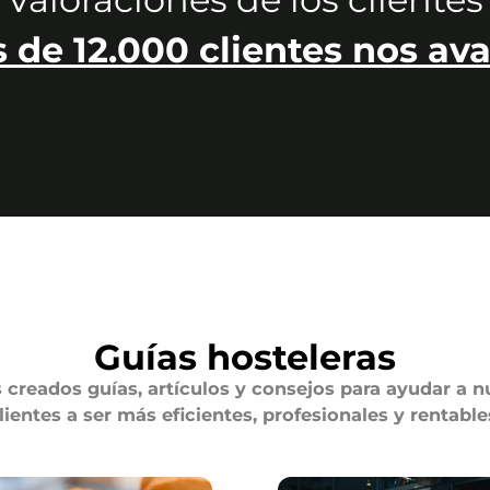
 de 12.000 clientes nos ava
Guías hosteleras
creados guías, artículos y consejos para ayudar a n
lientes a ser más eficientes, profesionales y rentable