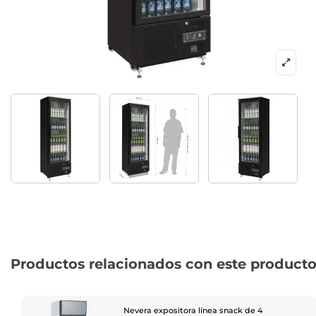
Productos relacionados con este product
Nevera expositora línea snack de 4