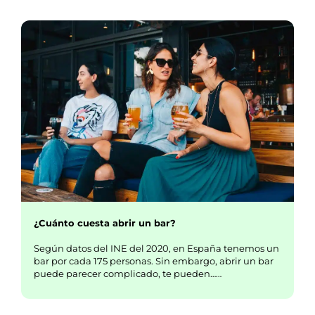
¿Cuánto cuesta abrir un bar?
Según datos del INE del 2020, en España tenemos un
bar por cada 175 personas. Sin embargo, abrir un bar
puede parecer complicado, te pueden……