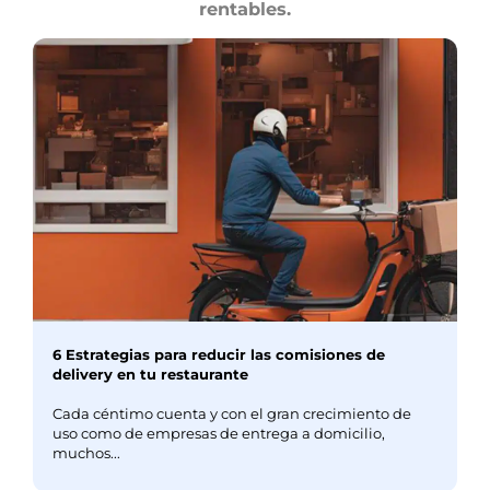
rentables.
6 Estrategias para reducir las comisiones de
delivery en tu restaurante
Cada céntimo cuenta y con el gran crecimiento de
uso como de empresas de entrega a domicilio,
muchos...