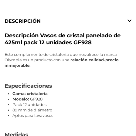
DESCRIPCIÓN
Descripción Vasos de cristal panelado de
425ml pack 12 unidades GF928
Este complemento de cristalería que nos ofrece la marca
Olympia es un producto con una
relación calidad-precio
inmejorable.
Especificaciones
Gama: cristalería
Modelo:
GF928
Pack 12 unidades
89 mm de diámetro
Aptos para lavavasos
Medidas