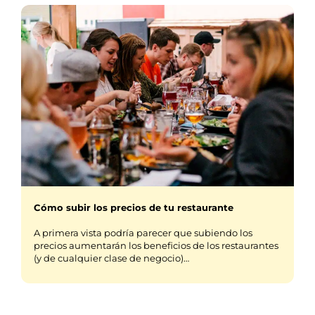
Cómo subir los precios de tu restaurante
A primera vista podría parecer que subiendo los
precios aumentarán los beneficios de los restaurantes
(y de cualquier clase de negocio)…