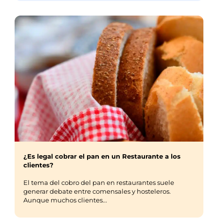
¿Es legal cobrar el pan en un Restaurante a los
clientes?
El tema del cobro del pan en restaurantes suele
generar debate entre comensales y hosteleros.
Aunque muchos clientes...