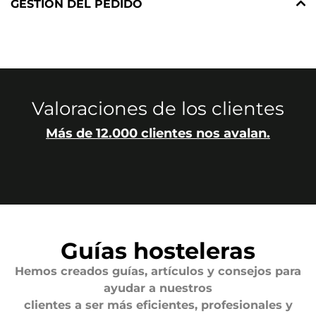
GESTIÓN DEL PEDIDO
Valoraciones de los clientes
Más de 12.000 clientes nos avalan.
Guías hosteleras
Hemos creados guías, artículos y consejos para
ayudar a nuestros
clientes a ser más eficientes, profesionales y