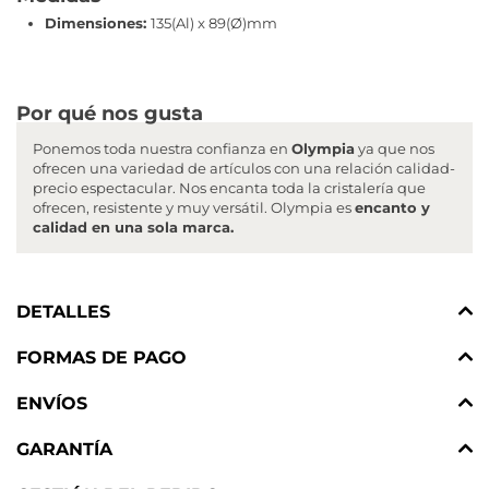
Dimensiones:
135(Al) x 89(Ø)mm
Por qué nos gusta
Ponemos toda nuestra confianza en
Olympia
ya que nos
ofrecen una variedad de artículos con una relación calidad-
precio espectacular. Nos encanta toda la cristalería que
ofrecen, resistente y muy versátil. Olympia es
encanto y
calidad en una sola marca.
DETALLES
FORMAS DE PAGO
ENVÍOS
GARANTÍA