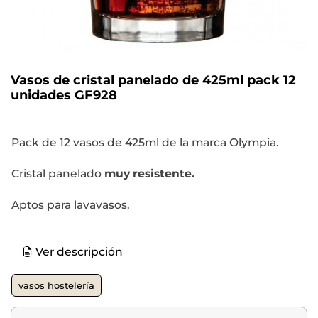
Vasos de cristal panelado de 425ml pack 12
unidades GF928
Pack de 12 vasos de 425ml de la marca Olympia.
Cristal panelado
muy resistente.
Aptos para lavavasos.
Ver descripción
vasos hostelería