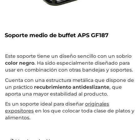
Soporte medio de buffet APS GF187
Este soporte tiene un diseño sencillo con un sobrio
color negro
. Ha sido especialmente diseñado para
usar en combinación con otras bandejas y soportes.
Cuenta con una estructura metálica que dispone de
un práctico
recubrimiento antideslizante
, que
aporta una mayor estabilidad al producto.
Es un soporte ideal para diseñar
originales
expositores
en los que colocar toda clase de platos y
alimentos.