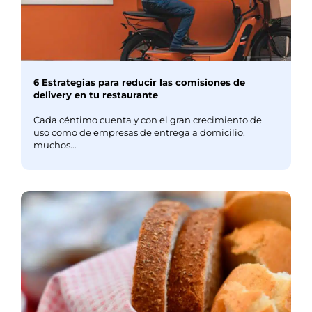
6 Estrategias para reducir las comisiones de
delivery en tu restaurante
Cada céntimo cuenta y con el gran crecimiento de
uso como de empresas de entrega a domicilio,
muchos...