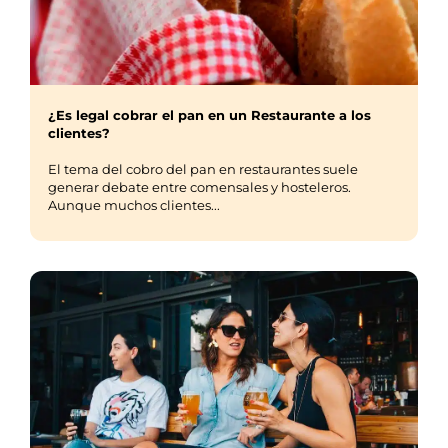
¿Es legal cobrar el pan en un Restaurante a los
clientes?
El tema del cobro del pan en restaurantes suele
generar debate entre comensales y hosteleros.
Aunque muchos clientes...