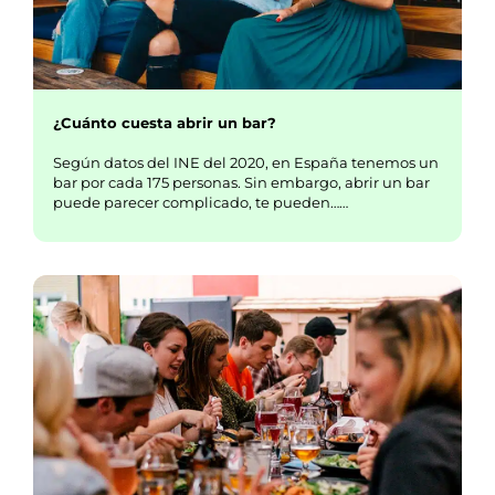
¿Cuánto cuesta abrir un bar?
Según datos del INE del 2020, en España tenemos un
bar por cada 175 personas. Sin embargo, abrir un bar
puede parecer complicado, te pueden……