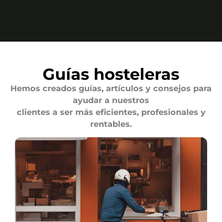
Guías hosteleras
Hemos creados guías, artículos y consejos para
ayudar a nuestros
clientes a ser más eficientes, profesionales y
rentables.