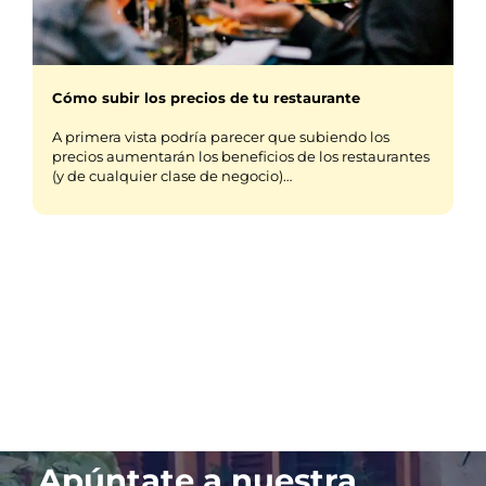
Cómo subir los precios de tu restaurante
A primera vista podría parecer que subiendo los
precios aumentarán los beneficios de los restaurantes
(y de cualquier clase de negocio)…
Apúntate a nuestra