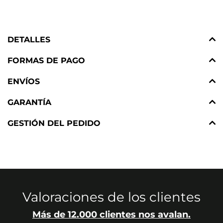
DETALLES
FORMAS DE PAGO
ENVÍOS
GARANTÍA
GESTIÓN DEL PEDIDO
Valoraciones de los clientes
Más de 12.000 clientes nos avalan.