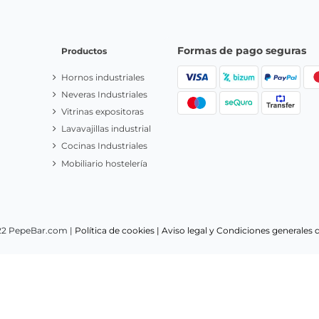
Formas de pago seguras
Productos
Hornos industriales
Neveras Industriales
Vitrinas expositoras
Lavavajillas industrial
Cocinas Industriales
Mobiliario hostelería
22 PepeBar.com |
Política de cookies |
Aviso legal y Condiciones generales 