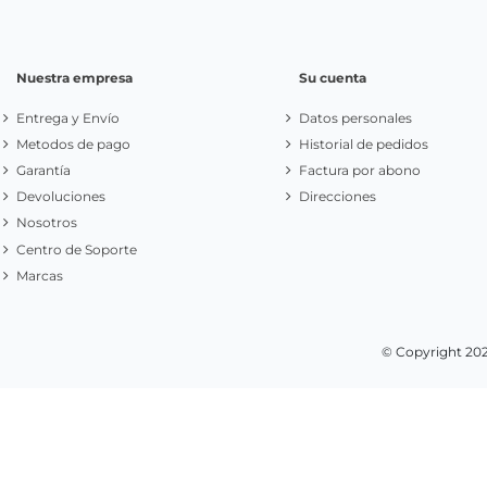
Nuestra empresa
Su cuenta
Entrega y Envío
Datos personales
Metodos de pago
Historial de pedidos
Garantía
Factura por abono
Devoluciones
Direcciones
Nosotros
Centro de Soporte
Marcas
© Copyright 20