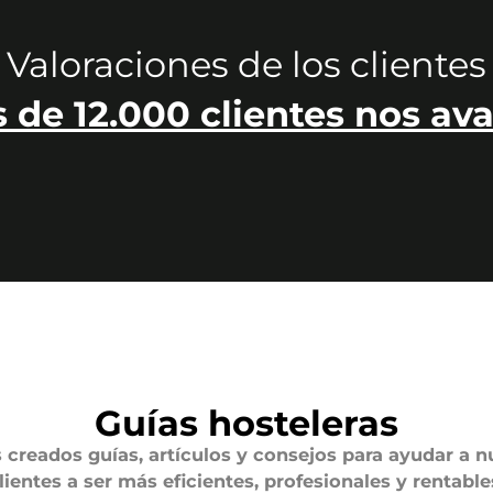
Valoraciones de los clientes
 de 12.000 clientes nos ava
Guías hosteleras
creados guías, artículos y consejos para ayudar a n
lientes a ser más eficientes, profesionales y rentable