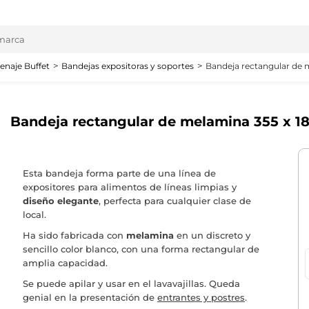
enaje Buffet
Bandejas expositoras y soportes
Bandeja rectangular de
Bandeja rectangular de melamina 355 x 
Esta bandeja forma parte de una línea de
expositores para alimentos de líneas limpias y
diseño elegante
, perfecta para cualquier clase de
local.
Ha sido fabricada con
melamina
en un discreto y
sencillo color blanco, con una forma rectangular de
amplia capacidad.
Se puede apilar y usar en el lavavajillas. Queda
genial en la presentación de
entrantes y postres
.