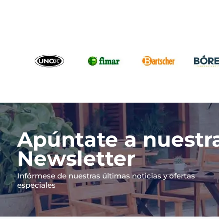
Apúntate a nuestr
Newsletter
Infórmese de nuestras últimas noticias y ofertas
especiales