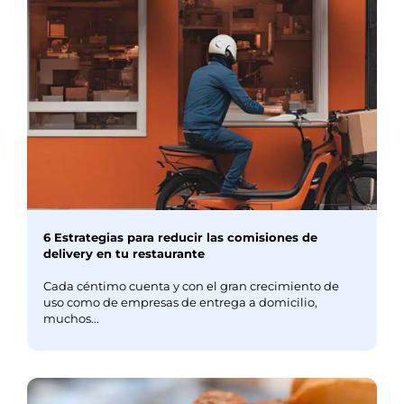
6 Estrategias para reducir las comisiones de
delivery en tu restaurante
Cada céntimo cuenta y con el gran crecimiento de
uso como de empresas de entrega a domicilio,
muchos...