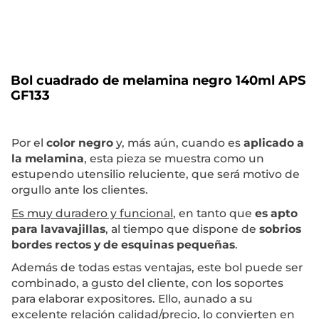
Bol cuadrado de melamina negro 140ml APS
GF133
Por el
color negro
y, más aún, cuando es
aplicado a
la melamina
, esta pieza se muestra como un
estupendo utensilio reluciente, que será motivo de
orgullo ante los clientes.
Es muy duradero y funcional
, en tanto que
es apto
para lavavajillas
, al tiempo que dispone de
sobrios
bordes rectos y de esquinas pequeñas
.
Además de todas estas ventajas, este bol puede ser
combinado, a gusto del cliente, con los soportes
para elaborar expositores. Ello, aunado a su
excelente relación calidad/precio, lo convierten en