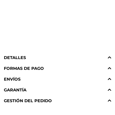
DETALLES
FORMAS DE PAGO
ENVÍOS
GARANTÍA
GESTIÓN DEL PEDIDO