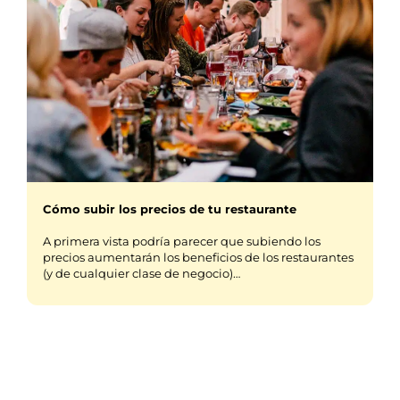
Cómo subir los precios de tu restaurante
A primera vista podría parecer que subiendo los
precios aumentarán los beneficios de los restaurantes
(y de cualquier clase de negocio)…