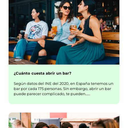
¿Cuánto cuesta abrir un bar?
Según datos del INE del 2020, en España tenemos un
bar por cada 175 personas. Sin embargo, abrir un bar
puede parecer complicado, te pueden……