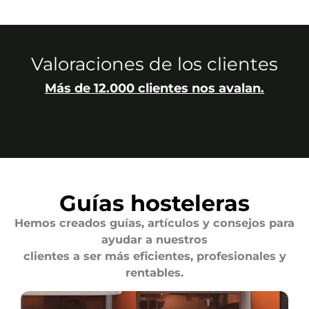
Valoraciones de los clientes
Más de 12.000 clientes nos avalan.
Guías hosteleras
Hemos creados guías, artículos y consejos para
ayudar a nuestros
clientes a ser más eficientes, profesionales y
rentables.