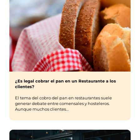
¿Es legal cobrar el pan en un Restaurante a los
clientes?
El tema del cobro del pan en restaurantes suele
generar debate entre comensales y hosteleros.
Aunque muchos clientes...