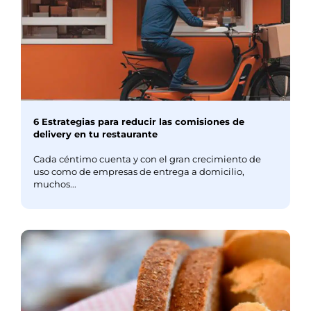
6 Estrategias para reducir las comisiones de
delivery en tu restaurante
Cada céntimo cuenta y con el gran crecimiento de
uso como de empresas de entrega a domicilio,
muchos...