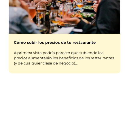
Cómo subir los precios de tu restaurante
A primera vista podría parecer que subiendo los
precios aumentarán los beneficios de los restaurantes
(y de cualquier clase de negocio)…