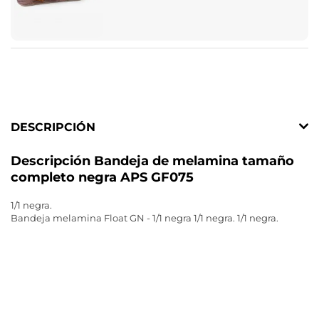
DESCRIPCIÓN
Descripción Bandeja de melamina tamaño
completo negra APS GF075
1/1 negra.
Bandeja melamina Float GN - 1/1 negra 1/1 negra. 1/1 negra.