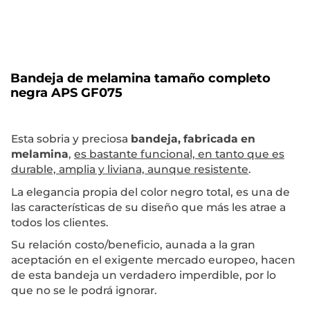
Bandeja de melamina tamaño completo
negra APS GF075
Esta sobria y preciosa
bandeja, fabricada en
melamina
,
es bastante funcional, en tanto que es
durable, amplia y liviana, aunque resistente
.
La elegancia propia del color negro total, es una de
las características de su diseño que más les atrae a
todos los clientes.
Su relación costo/beneficio, aunada a la gran
aceptación en el exigente mercado europeo, hacen
de esta bandeja un verdadero imperdible, por lo
que no se le podrá ignorar.