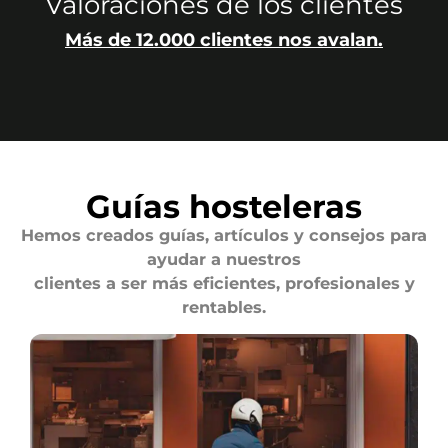
Valoraciones de los clientes
Más de 12.000 clientes nos avalan.
Guías hosteleras
Hemos creados guías, artículos y consejos para
ayudar a nuestros
clientes a ser más eficientes, profesionales y
rentables.