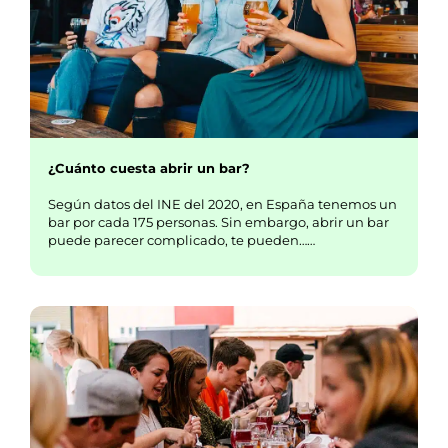
¿Cuánto cuesta abrir un bar?
Según datos del INE del 2020, en España tenemos un
bar por cada 175 personas. Sin embargo, abrir un bar
puede parecer complicado, te pueden……