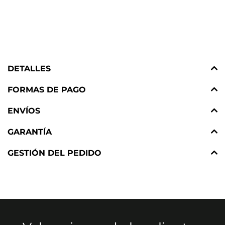
DETALLES
FORMAS DE PAGO
ENVÍOS
GARANTÍA
GESTIÓN DEL PEDIDO