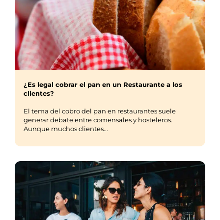
¿Es legal cobrar el pan en un Restaurante a los
clientes?
El tema del cobro del pan en restaurantes suele
generar debate entre comensales y hosteleros.
Aunque muchos clientes...