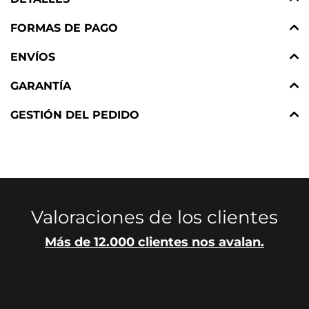
FORMAS DE PAGO
ENVÍOS
GARANTÍA
GESTIÓN DEL PEDIDO
Valoraciones de los clientes
Más de 12.000 clientes nos avalan.