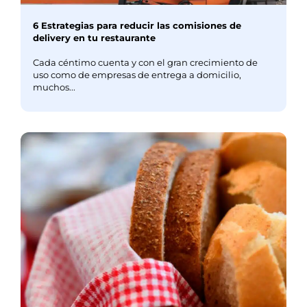
6 Estrategias para reducir las comisiones de
delivery en tu restaurante
Cada céntimo cuenta y con el gran crecimiento de
uso como de empresas de entrega a domicilio,
muchos...