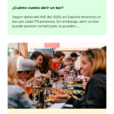
¿Cuánto cuesta abrir un bar?
Según datos del INE del 2020, en España tenemos un
bar por cada 175 personas. Sin embargo, abrir un bar
puede parecer complicado, te pueden……