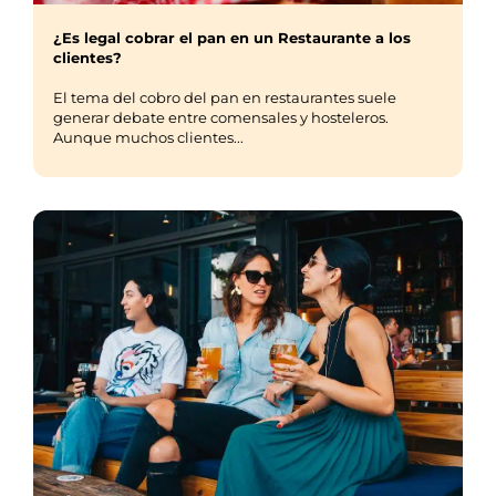
¿Es legal cobrar el pan en un Restaurante a los
clientes?
El tema del cobro del pan en restaurantes suele
generar debate entre comensales y hosteleros.
Aunque muchos clientes...