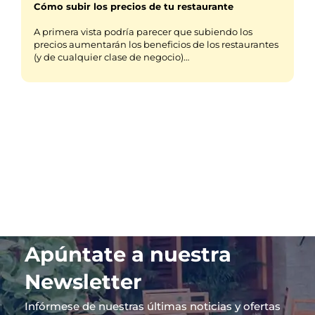
Cómo subir los precios de tu restaurante
A primera vista podría parecer que subiendo los
precios aumentarán los beneficios de los restaurantes
(y de cualquier clase de negocio)…
Apúntate a nuestra
Newsletter
Infórmese de nuestras últimas noticias y ofertas