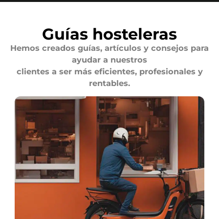
Guías hosteleras
Hemos creados guías, artículos y consejos para
ayudar a nuestros
clientes a ser más eficientes, profesionales y
rentables.