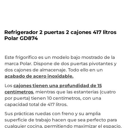
Refrigerador 2 puertas 2 cajones 417 litros
Polar GD874
Este frigorífico es un modelo bajo mostrado de la
marca Polar. Dispone de dos puertas pivotantes y
dos cajones de almacenaje. Todo ello en un
acabado de acero inoxidable.
Los
cajones tienen una profundidad de 15
centímetros
, mientras que las estanterías (cuatro
por puerta) tienen 10 centímetros, con una
capacidad total de 417 litros.
Sus prácticas ruedas con freno y su amplia
superficie de trabajo hacen que sea perfecto para
cualquier cocina, permitiendo maximizar el espacio.