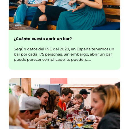
¿Cuánto cuesta abrir un bar?
Según datos del INE del 2020, en España tenemos un
bar por cada 175 personas. Sin embargo, abrir un bar
puede parecer complicado, te pueden……