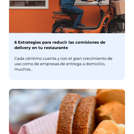
6 Estrategias para reducir las comisiones de
delivery en tu restaurante
Cada céntimo cuenta y con el gran crecimiento de
uso como de empresas de entrega a domicilio,
muchos...