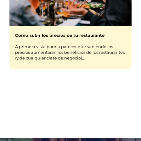
Cómo subir los precios de tu restaurante
A primera vista podría parecer que subiendo los
precios aumentarán los beneficios de los restaurantes
(y de cualquier clase de negocio)…