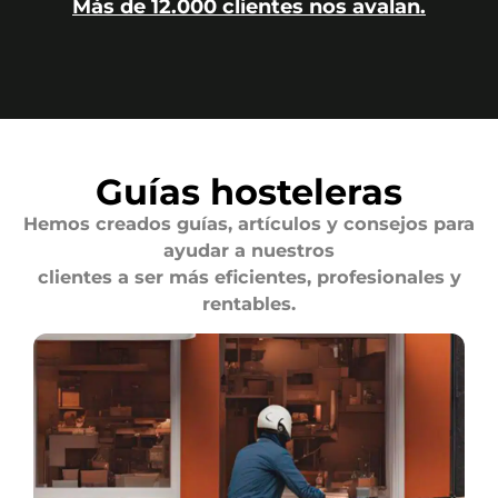
Más de 12.000 clientes nos avalan.
Guías hosteleras
Hemos creados guías, artículos y consejos para
ayudar a nuestros
clientes a ser más eficientes, profesionales y
rentables.