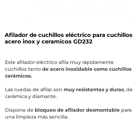
Afilador de cuchillos eléctrico para cuchillos
acero inox y ceramicos GD232
Este afilador eléctrico afila muy rápidamente
cuchillos tanto
de acero inoxidable como cuchillos
cerámicos.
Las ruedas de afilar son
muy resistentes y duras
, de
cerámica y diamante.
Dispone de
bloqueo de afilador desmontable
para
una limpieza más sencilla.