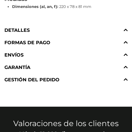
Dimensiones (al, an, f):
220 x 78 x 81 mm
DETALLES
FORMAS DE PAGO
ENVÍOS
GARANTÍA
GESTIÓN DEL PEDIDO
Valoraciones de los clientes