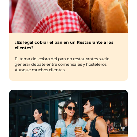
¿Es legal cobrar el pan en un Restaurante a los
clientes?
El tema del cobro del pan en restaurantes suele
generar debate entre comensales y hosteleros.
Aunque muchos clientes...