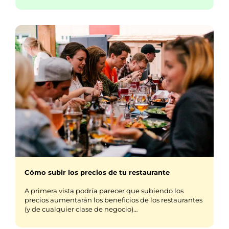
Cómo subir los precios de tu restaurante
A primera vista podría parecer que subiendo los
precios aumentarán los beneficios de los restaurantes
(y de cualquier clase de negocio)…