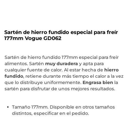
Sartén de hierro fundido especial para freír
177mm Vogue GD062
Sartén de hierro fundido 177mm especial para freír
alimentos. Sartén
muy duradera
y apta para
cualquier fuente de calor. Al estar hecha de
hierro
fundido
, retiene durante más tiempo el calor a la vez
que lo distribuye uniformemente.
Engrasa bien
la
sartén para disfrutar de unos mejores resultados.
Tamaño 177mm. Disponible en otros tamaños
distintos, especificar en el pedido.