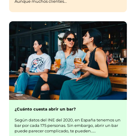
Aunque muchos clientes...
¿Cuánto cuesta abrir un bar?
Según datos del INE del 2020, en España tenemos un
bar por cada 175 personas. Sin embargo, abrir un bar
puede parecer complicado, te pueden……