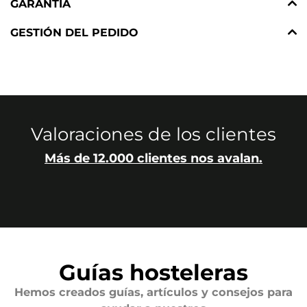
GARANTÍA
GESTIÓN DEL PEDIDO
Valoraciones de los clientes
Más de 12.000 clientes nos avalan.
Guías hosteleras
Hemos creados guías, artículos y consejos para