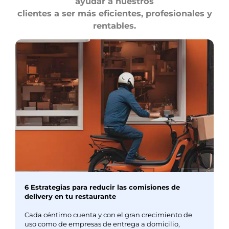
ayudar a nuestros
clientes a ser más eficientes, profesionales y
rentables.
6 Estrategias para reducir las comisiones de
delivery en tu restaurante
Cada céntimo cuenta y con el gran crecimiento de
uso como de empresas de entrega a domicilio,