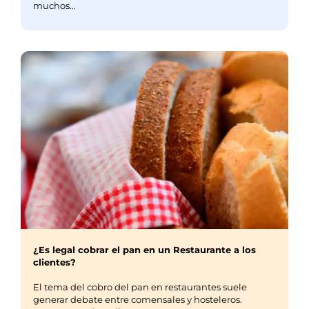
muchos...
¿Es legal cobrar el pan en un Restaurante a los
clientes?
El tema del cobro del pan en restaurantes suele
generar debate entre comensales y hosteleros.