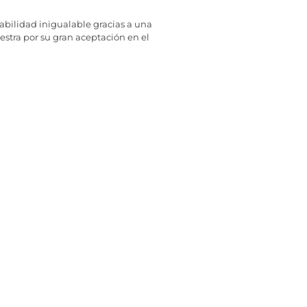
abilidad inigualable gracias a una
estra por su gran aceptación en el