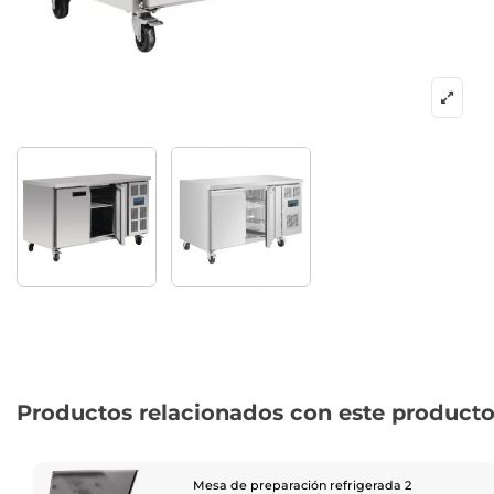
Productos relacionados con este product
Mesa de preparación refrigerada 2