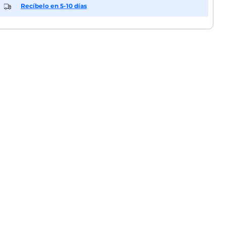
Recíbelo en 5-10 días