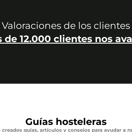
Valoraciones de los clientes
 de 12.000 clientes nos ava
Guías hosteleras
creados guías, artículos y consejos para ayudar a n