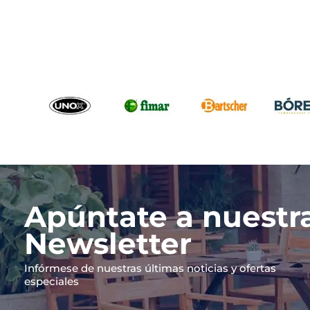
Apúntate a nuestr
Newsletter
Infórmese de nuestras últimas noticias y ofertas
especiales