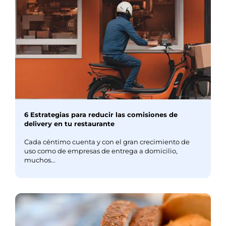
6 Estrategias para reducir las comisiones de
delivery en tu restaurante
Cada céntimo cuenta y con el gran crecimiento de
uso como de empresas de entrega a domicilio,
muchos...