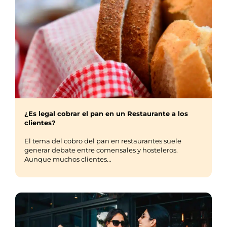
¿Es legal cobrar el pan en un Restaurante a los
clientes?
El tema del cobro del pan en restaurantes suele
generar debate entre comensales y hosteleros.
Aunque muchos clientes...