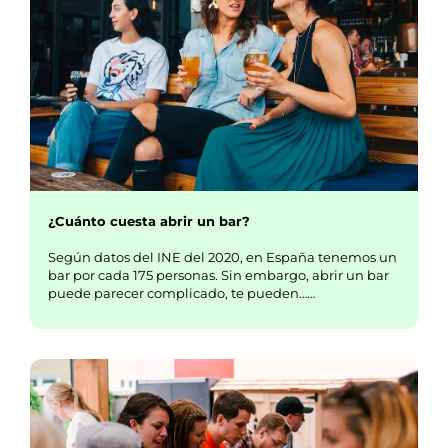
¿Cuánto cuesta abrir un bar?
Según datos del INE del 2020, en España tenemos un
bar por cada 175 personas. Sin embargo, abrir un bar
puede parecer complicado, te pueden……