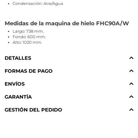
Condensación: Aire/Agua
Medidas de la maquina de hielo FHC90A/W
Largo: 738 mm.
Fondo: 600 mm.
Alto: 1020 mm.
DETALLES
FORMAS DE PAGO
ENVÍOS
GARANTÍA
GESTIÓN DEL PEDIDO