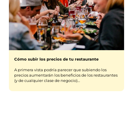
Cómo subir los precios de tu restaurante
A primera vista podría parecer que subiendo los
precios aumentarán los beneficios de los restaurantes
(y de cualquier clase de negocio)…