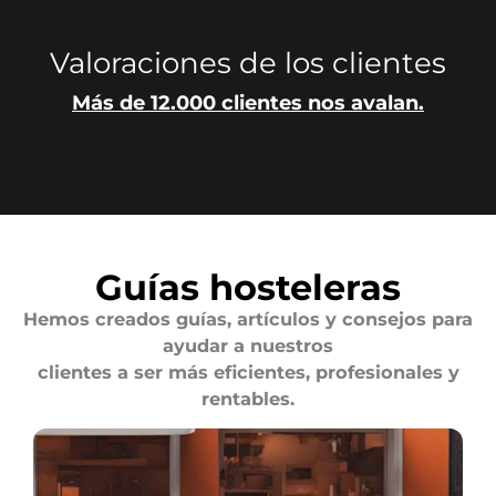
Valoraciones de los clientes
Más de 12.000 clientes nos avalan.
Guías hosteleras
Hemos creados guías, artículos y consejos para
ayudar a nuestros
clientes a ser más eficientes, profesionales y
rentables.