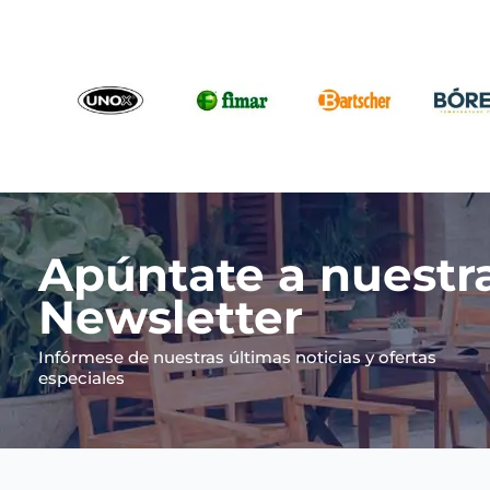
Apúntate a nuestr
Newsletter
Infórmese de nuestras últimas noticias y ofertas
especiales