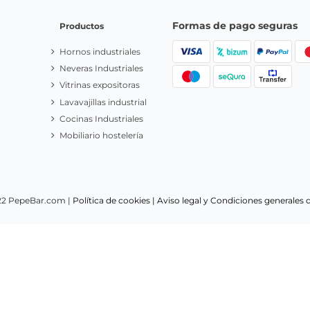
Formas de pago seguras
Productos
Hornos industriales
Neveras Industriales
Vitrinas expositoras
Lavavajillas industrial
Cocinas Industriales
Mobiliario hostelería
22 PepeBar.com |
Política de cookies |
Aviso legal y Condiciones generales 