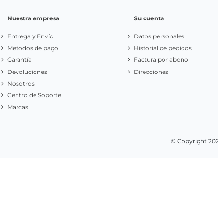
Nuestra empresa
Su cuenta
Entrega y Envío
Datos personales
Metodos de pago
Historial de pedidos
Garantía
Factura por abono
Devoluciones
Direcciones
Nosotros
Centro de Soporte
Marcas
© Copyright 20