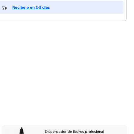
Recíbelo en 2-5 días
Dispensador de licores profesional