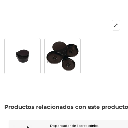
Productos relacionados con este product
Dispensador de licores cónico