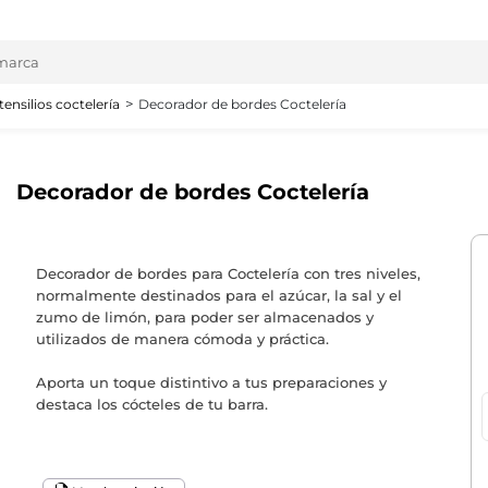
tensilios coctelería
Decorador de bordes Coctelería
Decorador de bordes Coctelería
Decorador de bordes para Coctelería con tres niveles,
normalmente destinados para el azúcar, la sal y el
zumo de limón, para poder ser almacenados y
utilizados de manera cómoda y práctica.
Aporta un toque distintivo a tus preparaciones y
destaca los cócteles de tu barra.