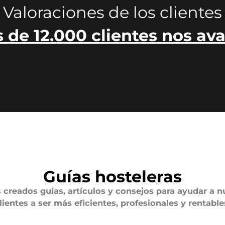
Valoraciones de los clientes
 de 12.000 clientes nos ava
Guías hosteleras
creados guías, artículos y consejos para ayudar a n
lientes a ser más eficientes, profesionales y rentable