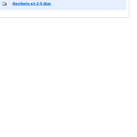
Recíbelo en 2-5 días