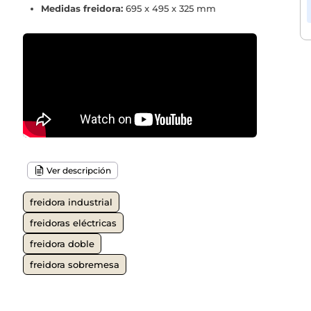
Medidas freidora:
695 x 495 x 325 mm
Ver descripción
freidora industrial
freidoras eléctricas
freidora doble
freidora sobremesa