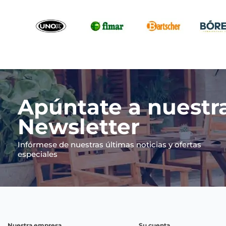
Apúntate a nuestr
Newsletter
Infórmese de nuestras últimas noticias y ofertas
especiales
Nuestra empresa
Su cuenta