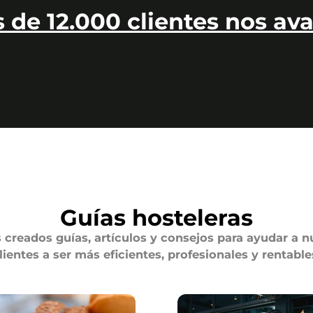
 de 12.000 clientes nos ava
Guías hosteleras
creados guías, artículos y consejos para ayudar a n
lientes a ser más eficientes, profesionales y rentable