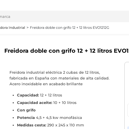
idora Industrial
Freidora doble con grifo 12 + 12 litros EVO1212G
Freidora doble con grifo 12 + 12 litros EVO
Freidora industrial eléctrica 2 cubas de 12 litros,
fabricada en España con materiales de alta calidad.
Acero inoxidable en acabado brillante
Capacidad:
12 + 12 litros
Capacidad aceite:
10 + 10 litros
Con grifo
Potencia
4,5 + 4,5 kw monofásica
Medidas cesta:
290 x 245 x 110 mm