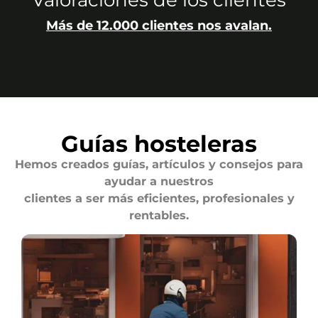
Valoraciones de los clientes
Más de 12.000 clientes nos avalan.
Guías hosteleras
Hemos creados guías, artículos y consejos para
ayudar a nuestros
clientes a ser más eficientes, profesionales y
rentables.