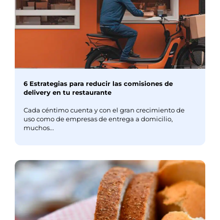
6 Estrategias para reducir las comisiones de
delivery en tu restaurante
Cada céntimo cuenta y con el gran crecimiento de
uso como de empresas de entrega a domicilio,
muchos...