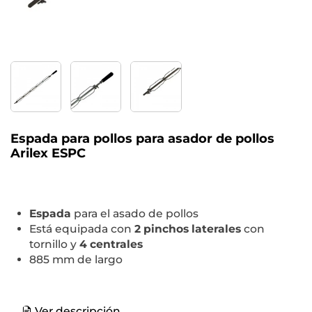
Espada para pollos para asador de pollos
Arilex ESPC
Espada
para el asado de pollos
Está equipada con
2 pinchos laterales
con
tornillo y
4 centrales
885 mm de largo
Ver descripción