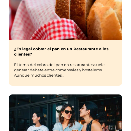
¿Es legal cobrar el pan en un Restaurante a los
clientes?
El tema del cobro del pan en restaurantes suele
generar debate entre comensales y hosteleros.
Aunque muchos clientes...