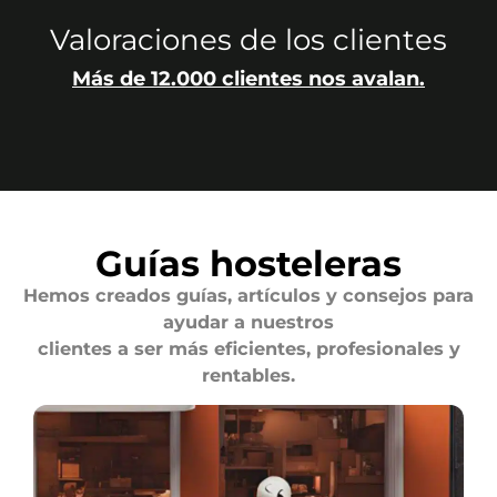
Valoraciones de los clientes
Más de 12.000 clientes nos avalan.
Guías hosteleras
Hemos creados guías, artículos y consejos para
ayudar a nuestros
clientes a ser más eficientes, profesionales y
rentables.