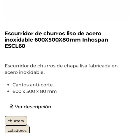
Escurridor de churros liso de acero
inoxidable 600X500X80mm Inhospan
ESCL60
Escurridor de churros de chapa lisa fabricada en
acero inoxidable.
Cantos anti-corte.
600 x 500 x 80 mm
Ver descripción
churrera
coladores