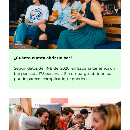
¿Cuánto cuesta abrir un bar?
Según datos del INE del 2020, en España tenemos un
bar por cada 175 personas. Sin embargo, abrir un bar
puede parecer complicado, te pueden……