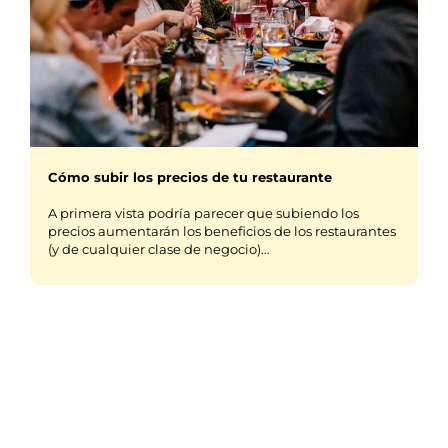
Cómo subir los precios de tu restaurante
A primera vista podría parecer que subiendo los
precios aumentarán los beneficios de los restaurantes
(y de cualquier clase de negocio)…