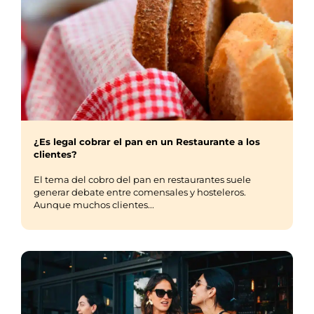
¿Es legal cobrar el pan en un Restaurante a los
clientes?
El tema del cobro del pan en restaurantes suele
generar debate entre comensales y hosteleros.
Aunque muchos clientes...