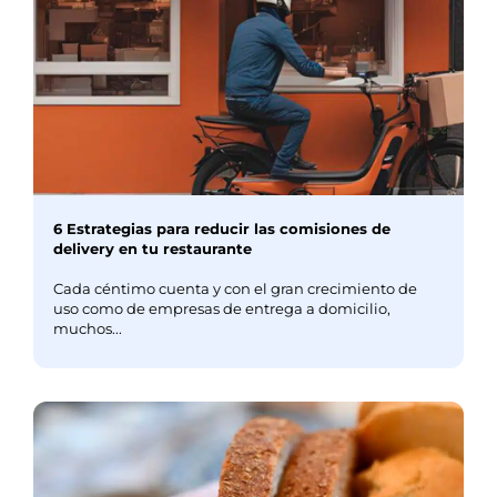
6 Estrategias para reducir las comisiones de
delivery en tu restaurante
Cada céntimo cuenta y con el gran crecimiento de
uso como de empresas de entrega a domicilio,
muchos...