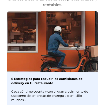
rentables.
6 Estrategias para reducir las comisiones de
delivery en tu restaurante
Cada céntimo cuenta y con el gran crecimiento de
uso como de empresas de entrega a domicilio,
muchos...