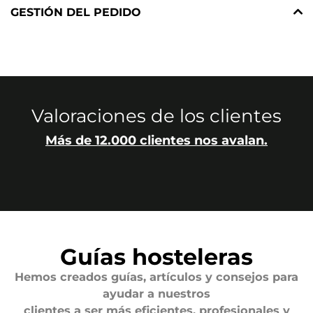
GESTIÓN DEL PEDIDO
Valoraciones de los clientes
Más de 12.000 clientes nos avalan.
Guías hosteleras
Hemos creados guías, artículos y consejos para
ayudar a nuestros
clientes a ser más eficientes, profesionales y