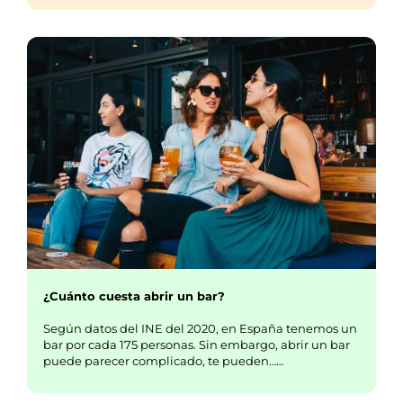
¿Cuánto cuesta abrir un bar?
Según datos del INE del 2020, en España tenemos un
bar por cada 175 personas. Sin embargo, abrir un bar
puede parecer complicado, te pueden……