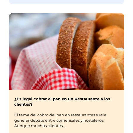
¿Es legal cobrar el pan en un Restaurante a los
clientes?
El tema del cobro del pan en restaurantes suele
generar debate entre comensales y hosteleros.
Aunque muchos clientes...