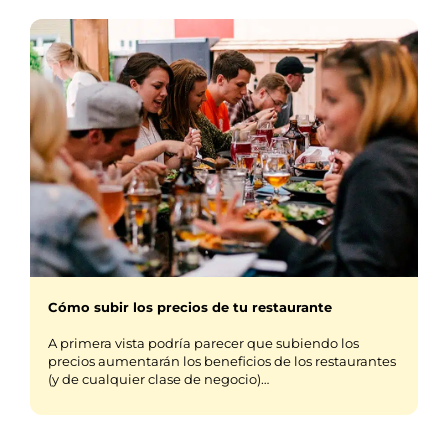
Cómo subir los precios de tu restaurante
A primera vista podría parecer que subiendo los
precios aumentarán los beneficios de los restaurantes
(y de cualquier clase de negocio)…