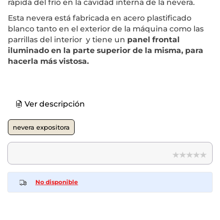
rápida del frío en la cavidad interna de la nevera.
Esta nevera está fabricada en acero plastificado
blanco tanto en el exterior de la máquina como las
parrillas del interior y tiene un
panel frontal
iluminado en la parte superior de la misma, para
hacerla más vistosa.
Ver descripción
nevera expositora
No disponible