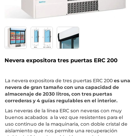
Nevera expositora tres puertas ERC 200
La nevera expositora de tres puertas ERC 200
es una
nevera de gran tamaño con una capacidad de
almacenaje de 2030 litros, con tres puertas
correderas y 4 guías regulables en el interior.
Las neveras de la línea ERC son neveras con muy
buenos acabados a la vez que resistentes para el
uso continuo de la maquinaria, con doble cristal de
aislamiento que nos permite una recuperación