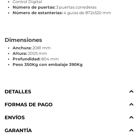
Control Digital
Número de puertas:
3 puertas correderas
Número de estanterías:
4 guías de 872x520 mm
Dimensiones
Anchura:
2081 mm
Altura:
2005 mm
Profundidad:
804 mm
Peso 350Kg con embalaje 390Kg
DETALLES
FORMAS DE PAGO
ENVÍOS
GARANTÍA