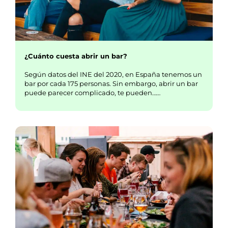
¿Cuánto cuesta abrir un bar?
Según datos del INE del 2020, en España tenemos un
bar por cada 175 personas. Sin embargo, abrir un bar
puede parecer complicado, te pueden……