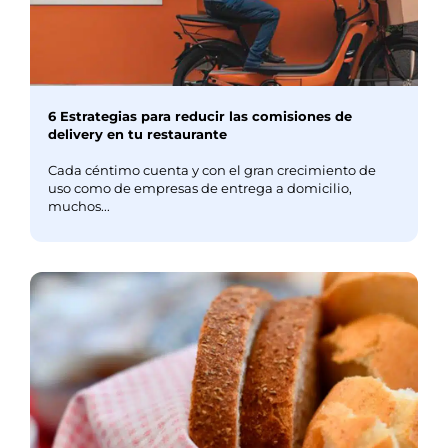
6 Estrategias para reducir las comisiones de
delivery en tu restaurante
Cada céntimo cuenta y con el gran crecimiento de
uso como de empresas de entrega a domicilio,
muchos...