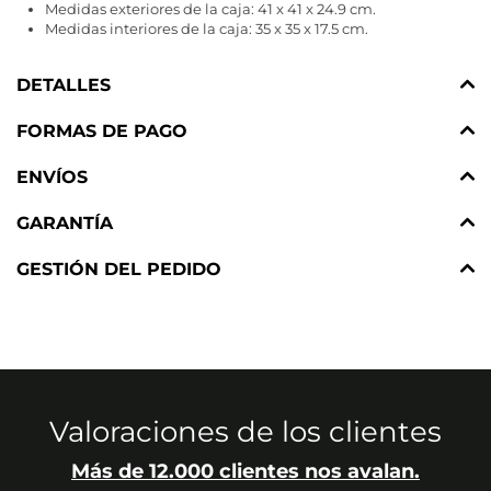
Medidas exteriores de la caja: 41 x 41 x 24.9 cm.
Medidas interiores de la caja: 35 x 35 x 17.5 cm.
DETALLES
FORMAS DE PAGO
ENVÍOS
GARANTÍA
GESTIÓN DEL PEDIDO
Valoraciones de los clientes
Más de 12.000 clientes nos avalan.