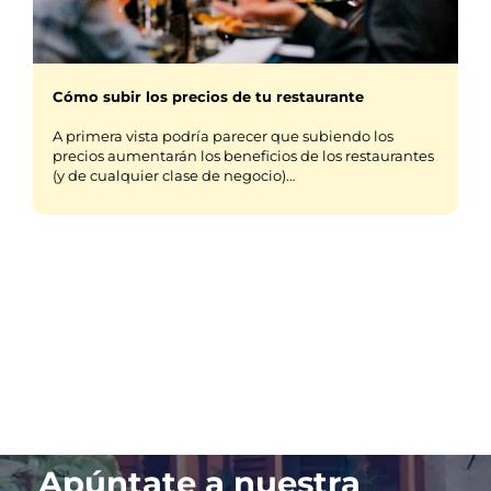
Cómo subir los precios de tu restaurante
A primera vista podría parecer que subiendo los
precios aumentarán los beneficios de los restaurantes
(y de cualquier clase de negocio)…
Apúntate a nuestra