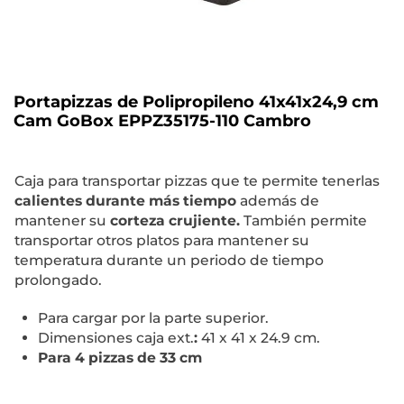
Portapizzas de Polipropileno 41x41x24,9 cm
Cam GoBox EPPZ35175-110 Cambro
Caja para transportar pizzas que te permite tenerlas
calientes durante más tiempo
además de
mantener su
corteza crujiente.
También permite
transportar otros platos para mantener su
temperatura durante un periodo de tiempo
prolongado.
Para cargar por la parte superior.
Dimensiones caja ext.
:
41 x 41 x 24.9 cm.
Para 4 pizzas de 33 cm