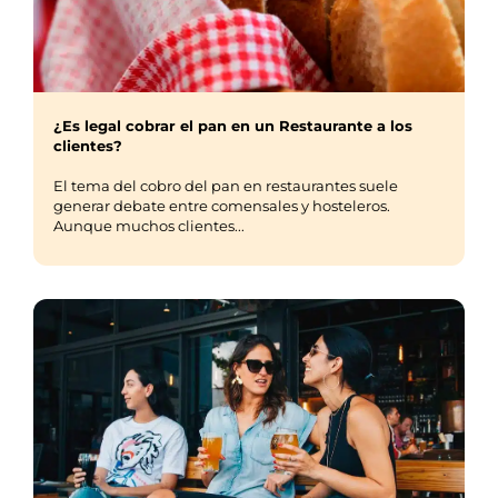
¿Es legal cobrar el pan en un Restaurante a los
clientes?
El tema del cobro del pan en restaurantes suele
generar debate entre comensales y hosteleros.
Aunque muchos clientes...