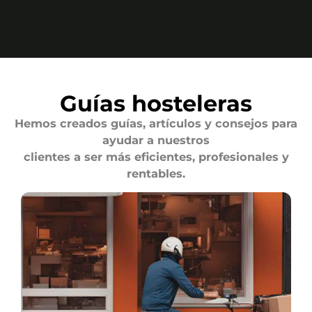
Guías hosteleras
Hemos creados guías, artículos y consejos para
ayudar a nuestros
clientes a ser más eficientes, profesionales y
rentables.