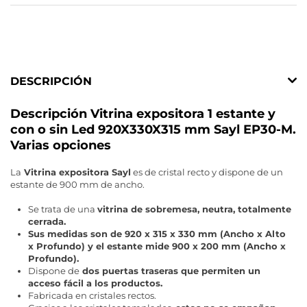
DESCRIPCIÓN
Descripción Vitrina expositora 1 estante y
con o sin Led 920X330X315 mm Sayl EP30-M.
Varias opciones
La
Vitrina expositora Sayl
es de cristal recto y dispone de un
estante de 900 mm de ancho.
Se trata de una
vitrina de sobremesa, neutra, totalmente
cerrada.
Sus medidas son de 920 x 315 x 330 mm (Ancho x Alto
x Profundo) y el estante mide 900 x 200 mm (Ancho x
Profundo).
Dispone de
dos puertas traseras que permiten un
acceso fácil a los productos.
Fabricada en cristales rectos.