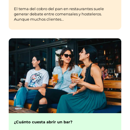
El tema del cobro del pan en restaurantes suele
generar debate entre comensales y hosteleros.
Aunque muchos clientes...
¿Cuánto cuesta abrir un bar?