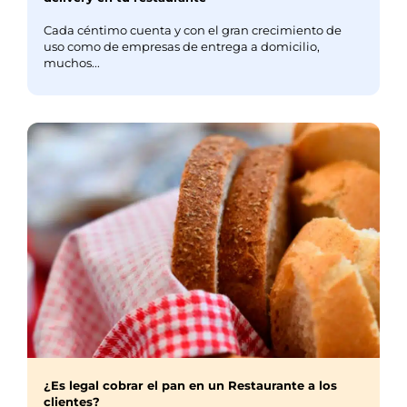
Cada céntimo cuenta y con el gran crecimiento de
uso como de empresas de entrega a domicilio,
muchos...
¿Es legal cobrar el pan en un Restaurante a los
clientes?