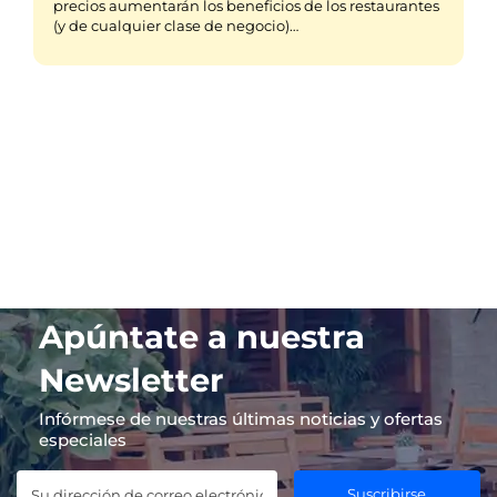
precios aumentarán los beneficios de los restaurantes
(y de cualquier clase de negocio)…
Apúntate a nuestra
Newsletter
Infórmese de nuestras últimas noticias y ofertas
especiales
Suscribirse