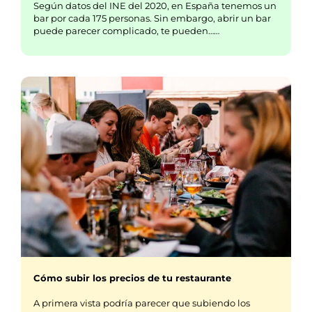
Según datos del INE del 2020, en España tenemos un
bar por cada 175 personas. Sin embargo, abrir un bar
puede parecer complicado, te pueden……
Cómo subir los precios de tu restaurante
A primera vista podría parecer que subiendo los