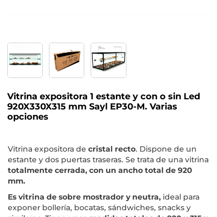
Vitrina expositora 1 estante y con o sin Led
920X330X315 mm Sayl EP30-M. Varias
opciones
Vitrina expositora de
cristal recto
. Dispone de un
estante y dos puertas traseras. Se trata de una vitrina
totalmente cerrada, con un ancho total de 920
mm.
Es vitrina de sobre mostrador y neutra,
ideal para
exponer bollería, bocatas, sándwiches, snacks y