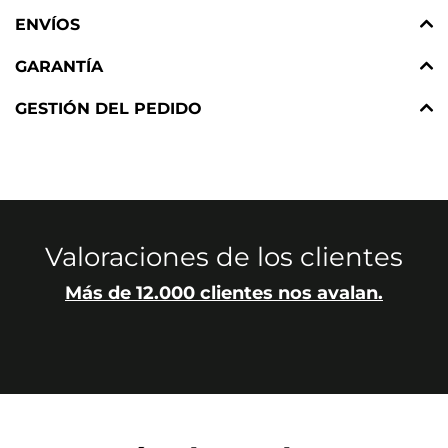
ENVÍOS
GARANTÍA
GESTIÓN DEL PEDIDO
Valoraciones de los clientes
Más de 12.000 clientes nos avalan.