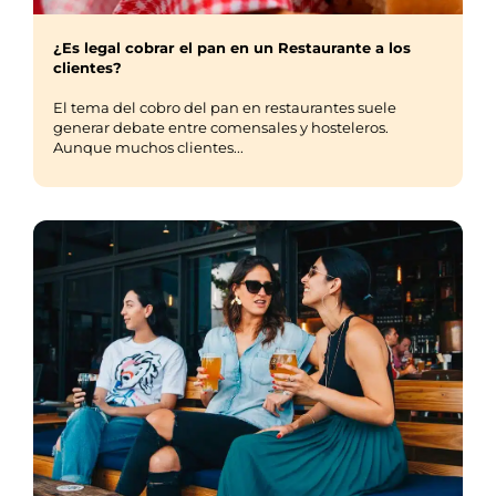
¿Es legal cobrar el pan en un Restaurante a los
clientes?
El tema del cobro del pan en restaurantes suele
generar debate entre comensales y hosteleros.
Aunque muchos clientes...