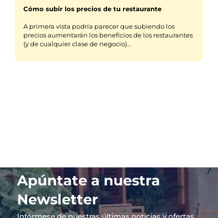
Cómo subir los precios de tu restaurante
A primera vista podría parecer que subiendo los
precios aumentarán los beneficios de los restaurantes
(y de cualquier clase de negocio)…
Apúntate a nuestra
Newsletter
Infórmese de nuestras últimas noticias y ofertas