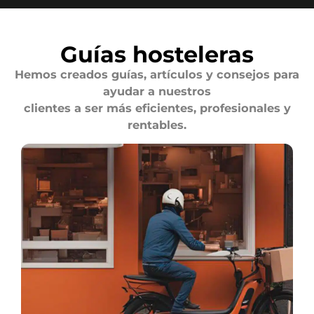
Guías hosteleras
Hemos creados guías, artículos y consejos para
ayudar a nuestros
clientes a ser más eficientes, profesionales y
rentables.