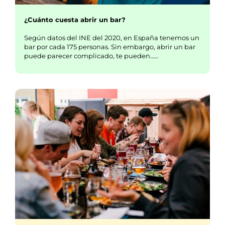
¿Cuánto cuesta abrir un bar?
Según datos del INE del 2020, en España tenemos un
bar por cada 175 personas. Sin embargo, abrir un bar
puede parecer complicado, te pueden……