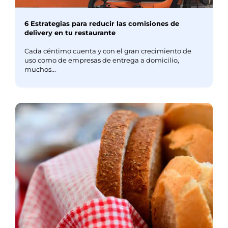
6 Estrategias para reducir las comisiones de
delivery en tu restaurante
Cada céntimo cuenta y con el gran crecimiento de
uso como de empresas de entrega a domicilio,
muchos...