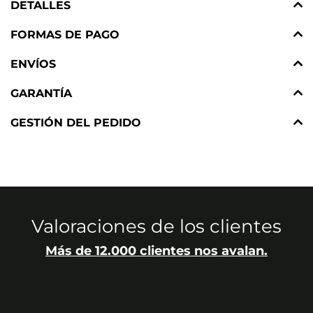
DETALLES
FORMAS DE PAGO
ENVÍOS
GARANTÍA
GESTIÓN DEL PEDIDO
Valoraciones de los clientes
Más de 12.000 clientes nos avalan.