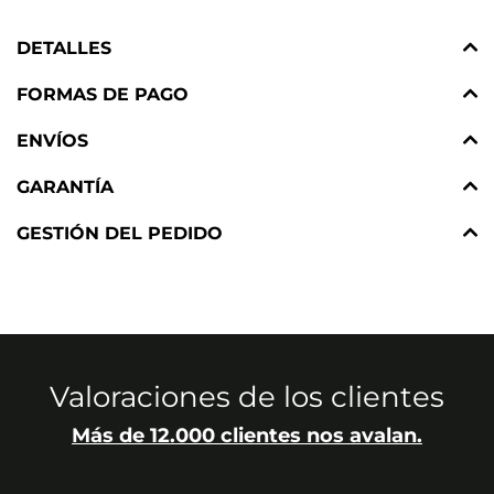
DETALLES
FORMAS DE PAGO
ENVÍOS
GARANTÍA
GESTIÓN DEL PEDIDO
Valoraciones de los clientes
Más de 12.000 clientes nos avalan.