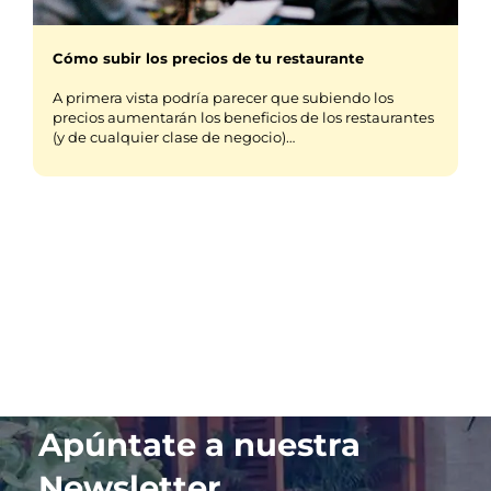
Cómo subir los precios de tu restaurante
A primera vista podría parecer que subiendo los
precios aumentarán los beneficios de los restaurantes
(y de cualquier clase de negocio)…
Apúntate a nuestra
Newsletter