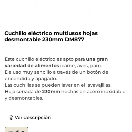
Cuchillo eléctrico multiusos hojas
desmontable 230mm DM877
Este cuchillo eléctrico es apto para
una gran
variedad de alimentos
(carne, aves, pan).
De uso muy sencillo a través de un botón de
encendido y apagado.
Las cuchillas se pueden lavar en el lavavajillas.
Hoja serrada de
230mm
hechas en acero inoxidable
y desmontables.
Ver descripción
cuchillos