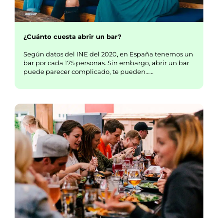
¿Cuánto cuesta abrir un bar?
Según datos del INE del 2020, en España tenemos un
bar por cada 175 personas. Sin embargo, abrir un bar
puede parecer complicado, te pueden……