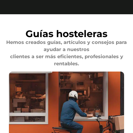
Guías hosteleras
Hemos creados guías, artículos y consejos para
ayudar a nuestros
clientes a ser más eficientes, profesionales y
rentables.