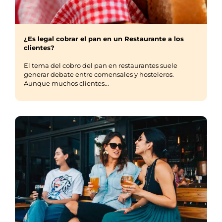
¿Es legal cobrar el pan en un Restaurante a los
clientes?
El tema del cobro del pan en restaurantes suele
generar debate entre comensales y hosteleros.
Aunque muchos clientes...