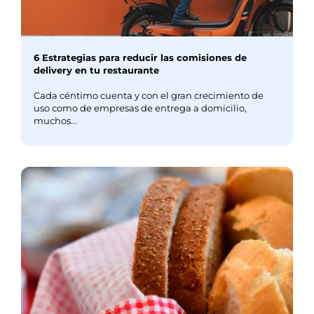
6 Estrategias para reducir las comisiones de
delivery en tu restaurante
Cada céntimo cuenta y con el gran crecimiento de
uso como de empresas de entrega a domicilio,
muchos...