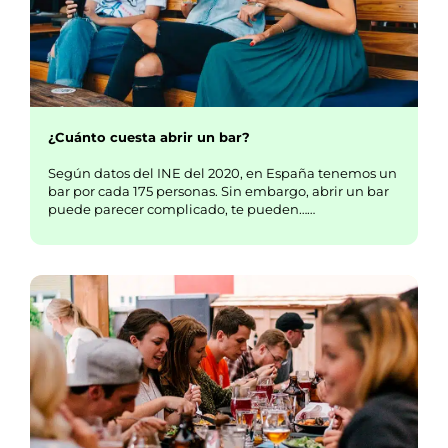
¿Cuánto cuesta abrir un bar?
Según datos del INE del 2020, en España tenemos un
bar por cada 175 personas. Sin embargo, abrir un bar
puede parecer complicado, te pueden……