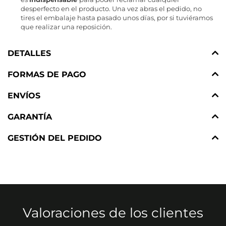
desperfecto en el producto. Una vez abras el pedido, no
tires el embalaje hasta pasado unos días, por si tuviéramos
que realizar una reposición.
DETALLES
FORMAS DE PAGO
ENVÍOS
GARANTÍA
GESTIÓN DEL PEDIDO
Valoraciones de los clientes