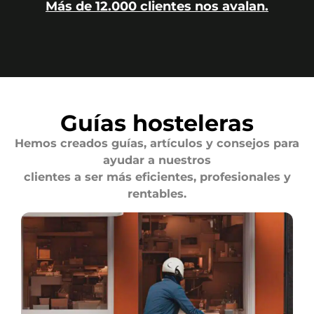
Más de 12.000 clientes nos avalan.
Guías hosteleras
Hemos creados guías, artículos y consejos para
ayudar a nuestros
clientes a ser más eficientes, profesionales y
rentables.