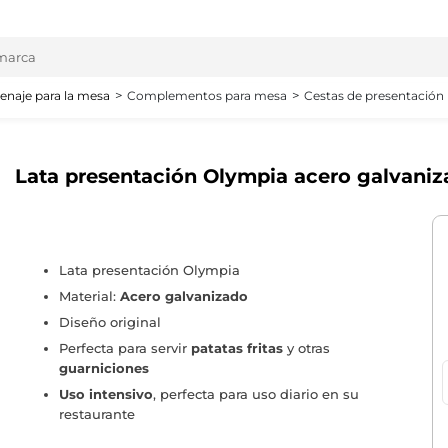
enaje para la mesa
Complementos para mesa
Cestas de presentación
Lata presentación Olympia acero galvani
Lata presentación Olympia
Material:
Acero galvanizado
Diseño original
Perfecta para servir
patatas fritas
y otras
guarniciones
Uso intensivo
, perfecta para uso diario en su
restaurante