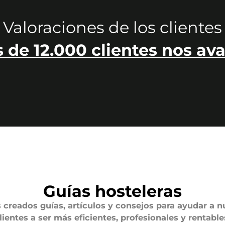
Valoraciones de los clientes
 de 12.000 clientes nos ava
Guías hosteleras
creados guías, artículos y consejos para ayudar a n
lientes a ser más eficientes, profesionales y rentable