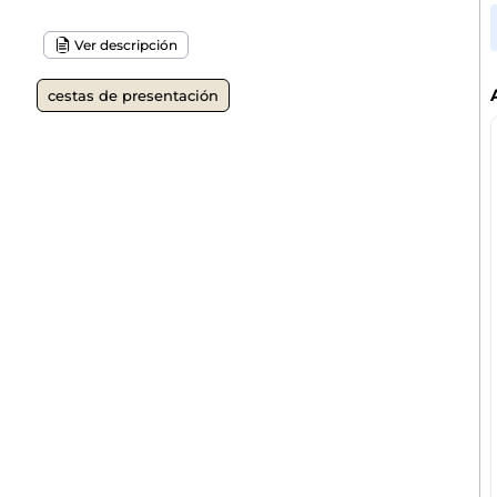
Ver descripción
cestas de presentación