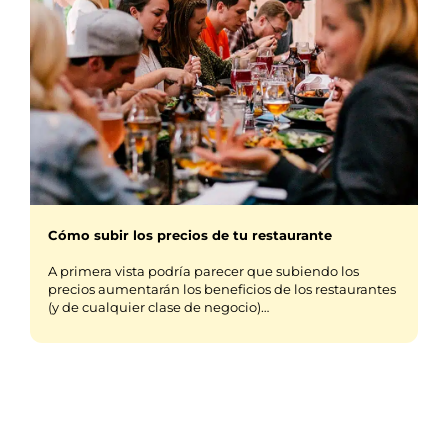
Cómo subir los precios de tu restaurante
A primera vista podría parecer que subiendo los
precios aumentarán los beneficios de los restaurantes
(y de cualquier clase de negocio)…