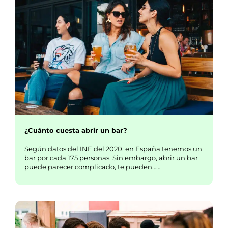
¿Cuánto cuesta abrir un bar?
Según datos del INE del 2020, en España tenemos un
bar por cada 175 personas. Sin embargo, abrir un bar
puede parecer complicado, te pueden……