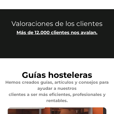
Valoraciones de los clientes
Más de 12.000 clientes nos avalan.
Guías hosteleras
Hemos creados guías, artículos y consejos para
ayudar a nuestros
clientes a ser más eficientes, profesionales y
rentables.