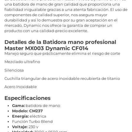
una batidora de mano de gran calidad que proporciona una
fiabilidad inigualable gracias a una atenta fabricación. El uso de
componentes de calidad superior, nos asegura mayor
durabilidad y así lo demuestra por su gran aceptación en el
mercado. Dynamic nos ofrece la garantía de comprar un
producto con una calidad-precio excelente.
Detalles de la Batidora mano profesional
Master MX003 Dynamic CF014
Manejo seguro que prácticamente elimina el riesgo de corte
Mezclado ultrafino
Silenciosa
Cuchilla triangular de acero inoxidable recubierta de titanio
Acero Inoxidable
Especificaciones
Gama:
batidora de mano
Modelo:
CM237
Energía:
eléctrica
Función Turbo Blend
Voltaje:
230 v