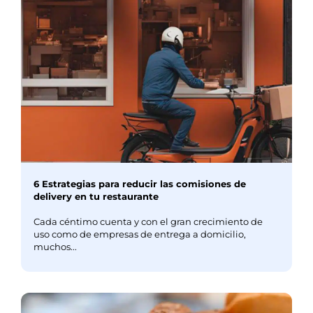
6 Estrategias para reducir las comisiones de
delivery en tu restaurante
Cada céntimo cuenta y con el gran crecimiento de
uso como de empresas de entrega a domicilio,
muchos...