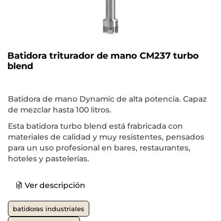
Batidora triturador de mano CM237 turbo
blend
Batidora de mano Dynamic de alta potencia. Capaz
de mezclar hasta 100 litros.
Esta batidora turbo blend está frabricada con
materiales de calidad y muy resistentes, pensados
para un uso profesional en bares, restaurantes,
hoteles y pastelerías.
Ver descripción
batidoras industriales