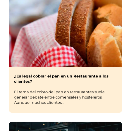
¿Es legal cobrar el pan en un Restaurante a los
clientes?
El tema del cobro del pan en restaurantes suele
generar debate entre comensales y hosteleros.
Aunque muchos clientes...