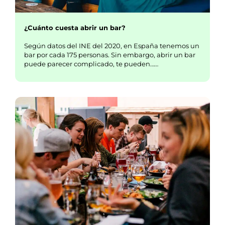
¿Cuánto cuesta abrir un bar?
Según datos del INE del 2020, en España tenemos un
bar por cada 175 personas. Sin embargo, abrir un bar
puede parecer complicado, te pueden……