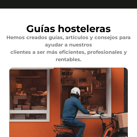
Guías hosteleras
Hemos creados guías, artículos y consejos para
ayudar a nuestros
clientes a ser más eficientes, profesionales y
rentables.