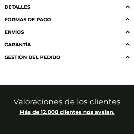
DETALLES
FORMAS DE PAGO
ENVÍOS
GARANTÍA
GESTIÓN DEL PEDIDO
Valoraciones de los clientes
Más de 12.000 clientes nos avalan.