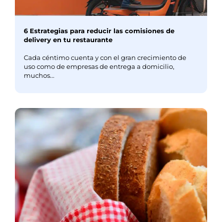
6 Estrategias para reducir las comisiones de
delivery en tu restaurante
Cada céntimo cuenta y con el gran crecimiento de
uso como de empresas de entrega a domicilio,
muchos...