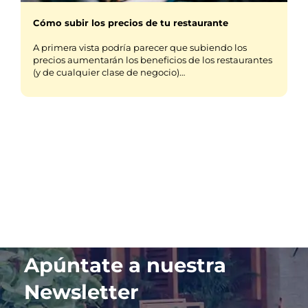
Cómo subir los precios de tu restaurante
A primera vista podría parecer que subiendo los
precios aumentarán los beneficios de los restaurantes
(y de cualquier clase de negocio)…
Apúntate a nuestra
Newsletter