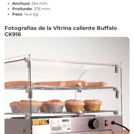
Anchura
: 554 mm.
Profundo
: 376 mm.
Peso
: 14,4 kg.
Fotografías de la Vitrina caliente Buffalo
CK916