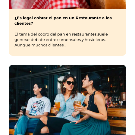
¿Es legal cobrar el pan en un Restaurante a los
clientes?
El tema del cobro del pan en restaurantes suele
generar debate entre comensales y hosteleros.
Aunque muchos clientes...