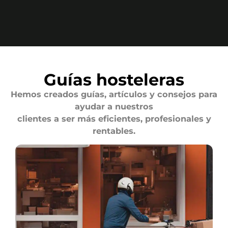
Guías hosteleras
Hemos creados guías, artículos y consejos para
ayudar a nuestros
clientes a ser más eficientes, profesionales y
rentables.