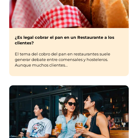
¿Es legal cobrar el pan en un Restaurante a los
clientes?
El tema del cobro del pan en restaurantes suele
generar debate entre comensales y hosteleros.
Aunque muchos clientes...