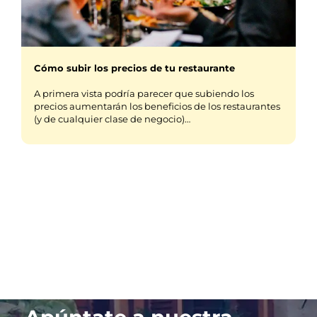
Cómo subir los precios de tu restaurante
A primera vista podría parecer que subiendo los
precios aumentarán los beneficios de los restaurantes
(y de cualquier clase de negocio)…