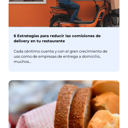
6 Estrategias para reducir las comisiones de
delivery en tu restaurante
Cada céntimo cuenta y con el gran crecimiento de
uso como de empresas de entrega a domicilio,
muchos...