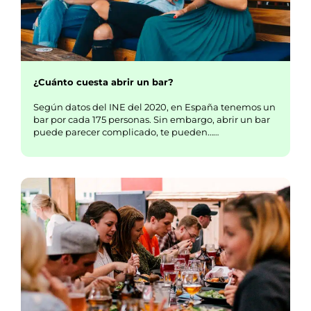
¿Cuánto cuesta abrir un bar?
Según datos del INE del 2020, en España tenemos un
bar por cada 175 personas. Sin embargo, abrir un bar
puede parecer complicado, te pueden……