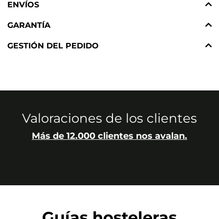
ENVÍOS
GARANTÍA
GESTIÓN DEL PEDIDO
Valoraciones de los clientes
Más de 12.000 clientes nos avalan.
Guías hosteleras