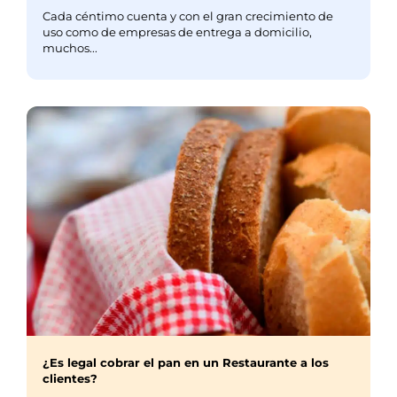
Cada céntimo cuenta y con el gran crecimiento de
uso como de empresas de entrega a domicilio,
muchos...
¿Es legal cobrar el pan en un Restaurante a los
clientes?