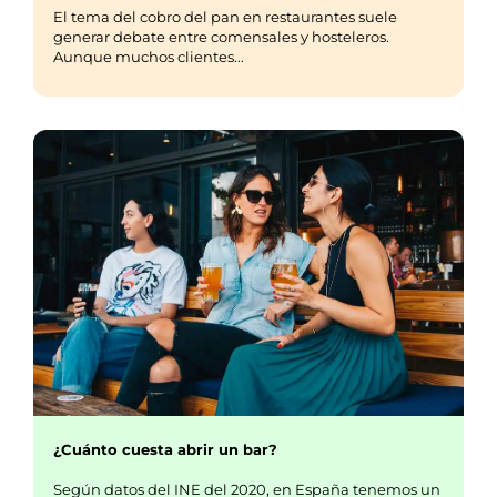
El tema del cobro del pan en restaurantes suele
generar debate entre comensales y hosteleros.
Aunque muchos clientes...
¿Cuánto cuesta abrir un bar?
Según datos del INE del 2020, en España tenemos un