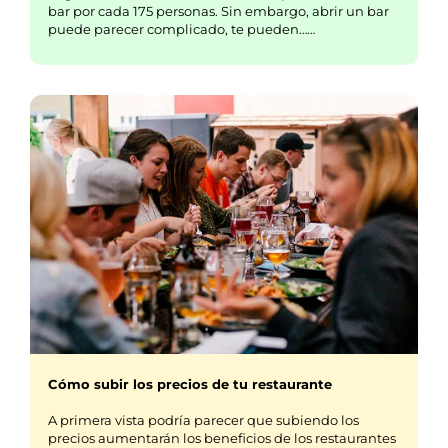
bar por cada 175 personas. Sin embargo, abrir un bar
puede parecer complicado, te pueden……
Cómo subir los precios de tu restaurante
A primera vista podría parecer que subiendo los
precios aumentarán los beneficios de los restaurantes