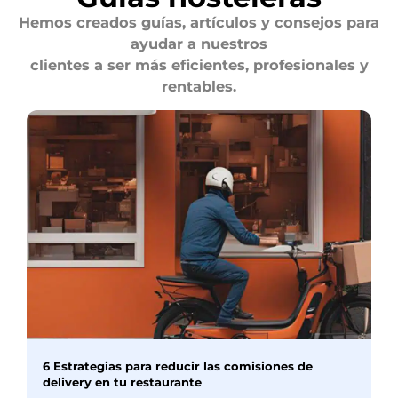
Hemos creados guías, artículos y consejos para
ayudar a nuestros
clientes a ser más eficientes, profesionales y
rentables.
6 Estrategias para reducir las comisiones de
delivery en tu restaurante