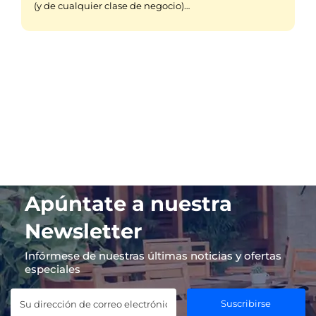
(y de cualquier clase de negocio)…
Apúntate a nuestra
Newsletter
Infórmese de nuestras últimas noticias y ofertas
especiales
Suscribirse