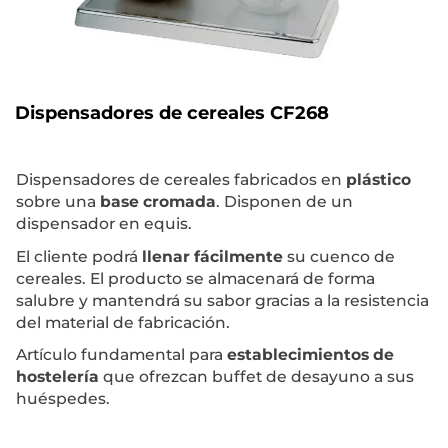
Dispensadores de cereales CF268
Dispensadores de cereales fabricados en
plástico
sobre una
base cromada
. Disponen de un
dispensador en equis.
El cliente podrá
llenar fácilmente
su cuenco de
cereales. El producto se almacenará de forma
salubre y mantendrá su sabor gracias a la resistencia
del material de fabricación.
Artículo fundamental para
establecimientos de
hostelería
que ofrezcan buffet de desayuno a sus
huéspedes.