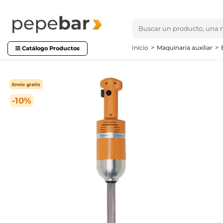
Inicio
Maquinaria auxiliar
Catálogo Productos
Envío gratis
-10%