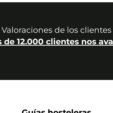
Valoraciones de los clientes
 de 12.000 clientes nos ava
Guías hosteleras