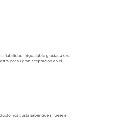
 fiabilidad inigualable gracias a una
estra por su gran aceptación en el
ducto nos gusta saber que si fuese el