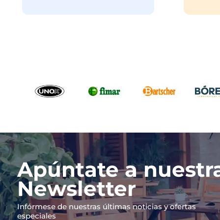
Apúntate a nuestr
Newsletter
Infórmese de nuestras últimas noticias y ofertas
especiales