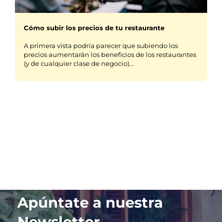
Cómo subir los precios de tu restaurante
A primera vista podría parecer que subiendo los
precios aumentarán los beneficios de los restaurantes
(y de cualquier clase de negocio)…
Apúntate a nuestra
Newsletter