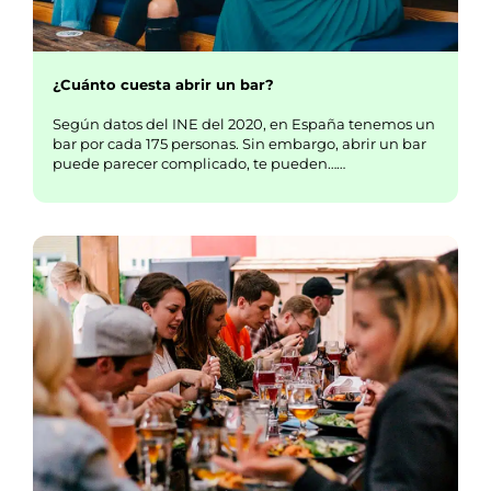
¿Cuánto cuesta abrir un bar?
Según datos del INE del 2020, en España tenemos un
bar por cada 175 personas. Sin embargo, abrir un bar
puede parecer complicado, te pueden……