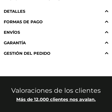
DETALLES
FORMAS DE PAGO
ENVÍOS
GARANTÍA
GESTIÓN DEL PEDIDO
Valoraciones de los clientes
Más de 12.000 clientes nos avalan.