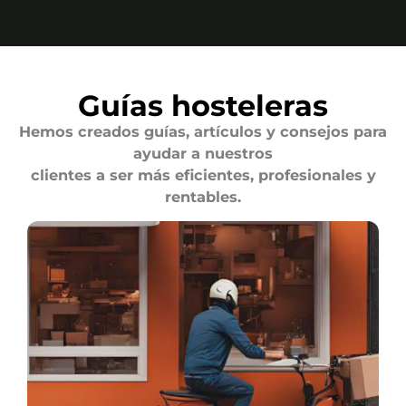
Guías hosteleras
Hemos creados guías, artículos y consejos para
ayudar a nuestros
clientes a ser más eficientes, profesionales y
rentables.