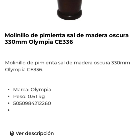
Molinillo de pimienta sal de madera oscura
330mm Olympia CE336
Molinillo de pimienta sal de madera oscura 330mm
Olympia CE336.
Marca: Olympia
Peso: 0.61 kg
5050984212260
Ver descripción