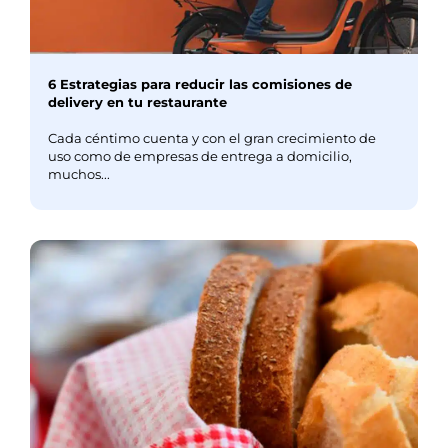
6 Estrategias para reducir las comisiones de
delivery en tu restaurante
Cada céntimo cuenta y con el gran crecimiento de
uso como de empresas de entrega a domicilio,
muchos...