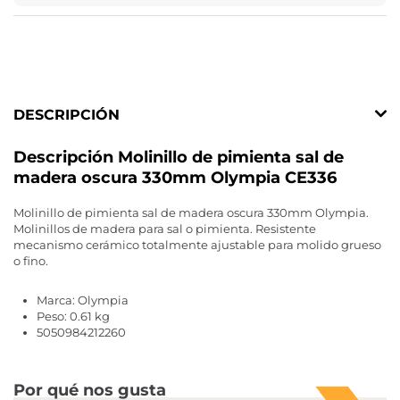
DESCRIPCIÓN
Descripción Molinillo de pimienta sal de
madera oscura 330mm Olympia CE336
Molinillo de pimienta sal de madera oscura 330mm Olympia.
Molinillos de madera para sal o pimienta. Resistente
mecanismo cerámico totalmente ajustable para molido grueso
o fino.
Marca: Olympia
Peso: 0.61 kg
5050984212260
Por qué nos gusta