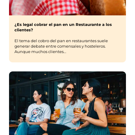
¿Es legal cobrar el pan en un Restaurante a los
clientes?
El tema del cobro del pan en restaurantes suele
generar debate entre comensales y hosteleros.
Aunque muchos clientes...