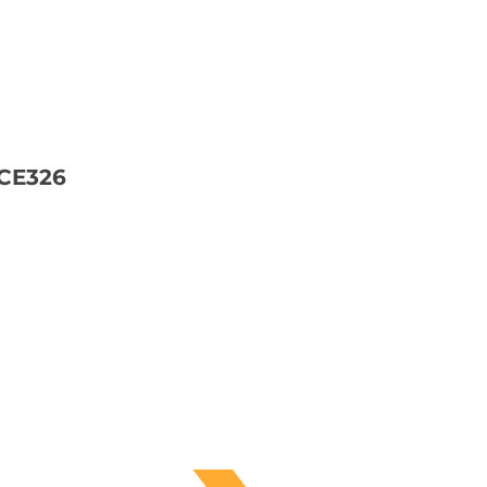
 CE326