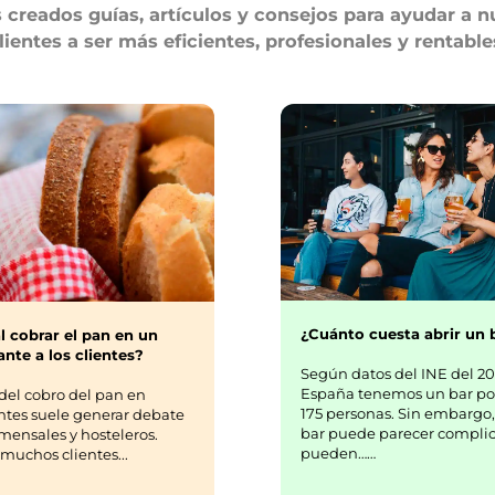
Guías hosteleras
creados guías, artículos y consejos para ayudar a n
lientes a ser más eficientes, profesionales y rentable