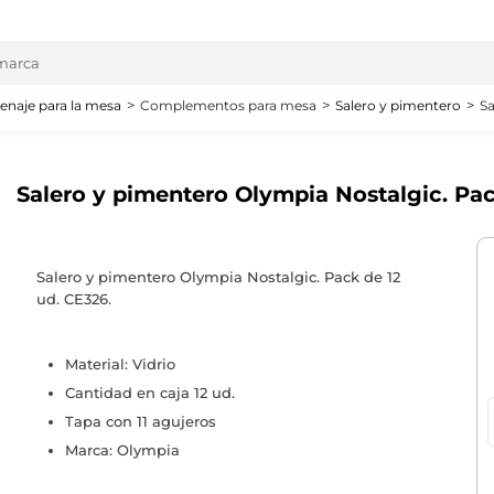
enaje para la mesa
Complementos para mesa
Salero y pimentero
Sa
Salero y pimentero Olympia Nostalgic. Pa
Salero y pimentero Olympia Nostalgic. Pack de 12
ud. CE326.
Material: Vidrio
Cantidad en caja 12 ud.
Tapa con 11 agujeros
Marca: Olympia