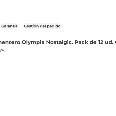
Garantía
Gestión del pedido
mentero Olympia Nostalgic. Pack de 12 ud.
57gr