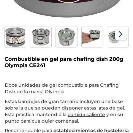
Combustible en gel para chafing dish 200g
Olympia CE241
Doce unidades de gel combustible para Chafing
Dish de la marca Olympia.
Estas bandejas de gran tamaño incluyen una base
sobre la que se pueden disponer estas latas de gel.
Esta práctica mantendrá la
comida caliente
y en su
punto para cualquier comensal.
Recomendable para
establecimientos de hostelería