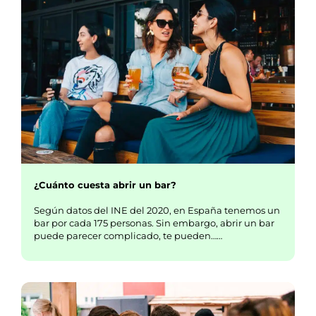
¿Cuánto cuesta abrir un bar?
Según datos del INE del 2020, en España tenemos un
bar por cada 175 personas. Sin embargo, abrir un bar
puede parecer complicado, te pueden……