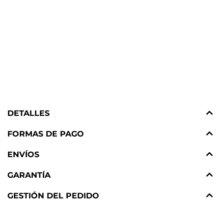
DETALLES
FORMAS DE PAGO
ENVÍOS
GARANTÍA
GESTIÓN DEL PEDIDO