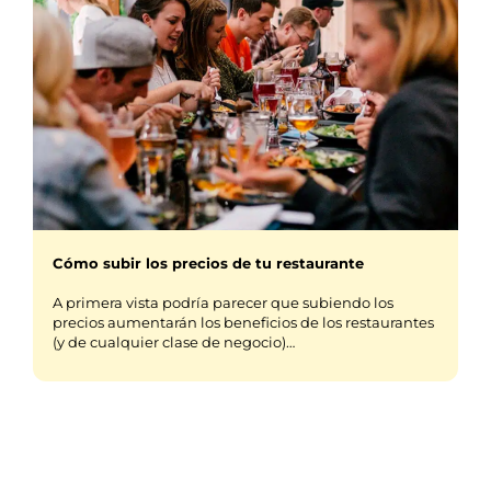
Cómo subir los precios de tu restaurante
A primera vista podría parecer que subiendo los
precios aumentarán los beneficios de los restaurantes
(y de cualquier clase de negocio)…