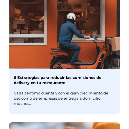
6 Estrategias para reducir las comisiones de
delivery en tu restaurante
Cada céntimo cuenta y con el gran crecimiento de
uso como de empresas de entrega a domicilio,
muchos...