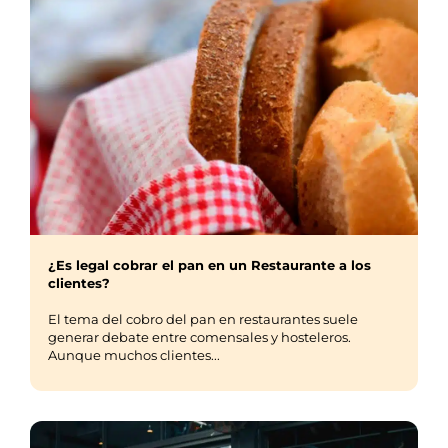
¿Es legal cobrar el pan en un Restaurante a los
clientes?
El tema del cobro del pan en restaurantes suele
generar debate entre comensales y hosteleros.
Aunque muchos clientes...