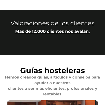
Valoraciones de los clientes
Más de 12.000 clientes nos avalan.
Guías hosteleras
Hemos creados guías, artículos y consejos para
ayudar a nuestros
clientes a ser más eficientes, profesionales y
rentables.