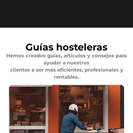
Guías hosteleras
Hemos creados guías, artículos y consejos para
ayudar a nuestros
clientes a ser más eficientes, profesionales y
rentables.