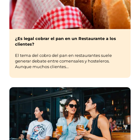
¿Es legal cobrar el pan en un Restaurante a los
clientes?
El tema del cobro del pan en restaurantes suele
generar debate entre comensales y hosteleros.
Aunque muchos clientes...