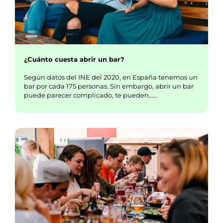
¿Cuánto cuesta abrir un bar?
Según datos del INE del 2020, en España tenemos un
bar por cada 175 personas. Sin embargo, abrir un bar
puede parecer complicado, te pueden……