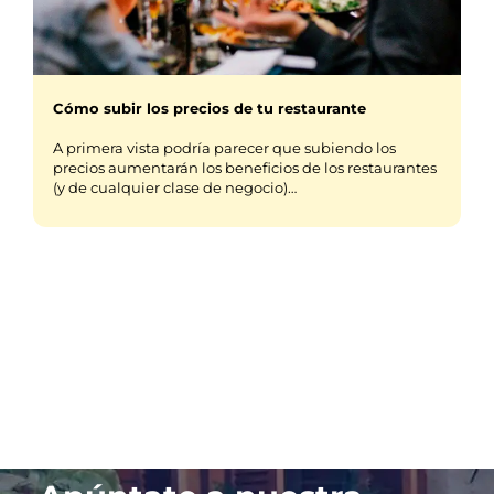
Cómo subir los precios de tu restaurante
A primera vista podría parecer que subiendo los
precios aumentarán los beneficios de los restaurantes
(y de cualquier clase de negocio)…