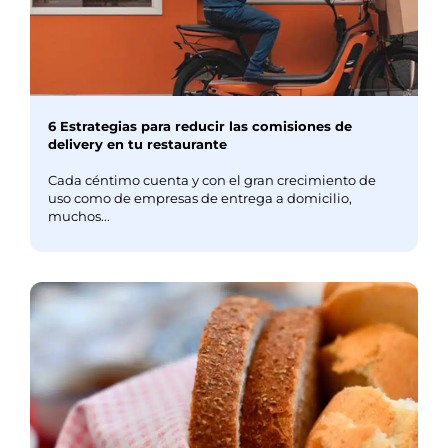
6 Estrategias para reducir las comisiones de
delivery en tu restaurante
Cada céntimo cuenta y con el gran crecimiento de
uso como de empresas de entrega a domicilio,
muchos...