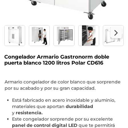
Congelador Armario Gastronorm doble
puerta blanco 1200 litros Polar CD616
Armario congelador de color blanco que sorprende
por su acabado y por su gran capacidad.
Está fabricado en acero inoxidable y aluminio,
materiales que aportan
durabilidad
y
resistencia.
Este congelador sorprende por su excelente
panel de control digital LED
que te permitirá