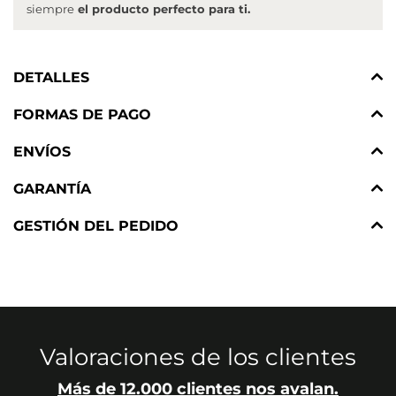
siempre
el producto perfecto para ti.
DETALLES
FORMAS DE PAGO
ENVÍOS
GARANTÍA
GESTIÓN DEL PEDIDO
Valoraciones de los clientes
Más de 12.000 clientes nos avalan.