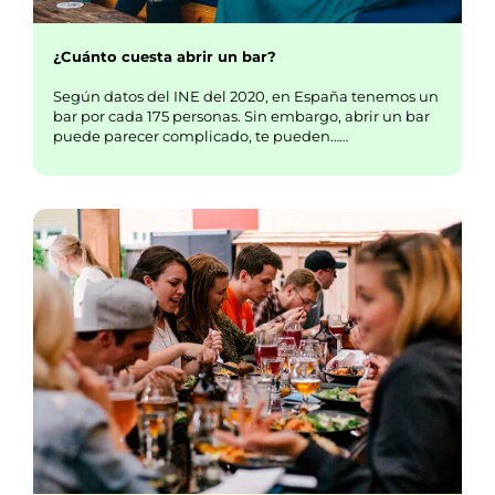
¿Cuánto cuesta abrir un bar?
Según datos del INE del 2020, en España tenemos un
bar por cada 175 personas. Sin embargo, abrir un bar
puede parecer complicado, te pueden……