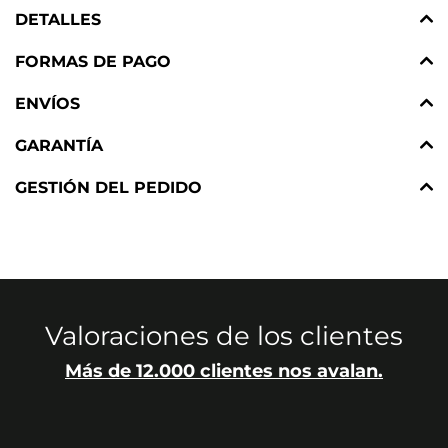
DETALLES
FORMAS DE PAGO
ENVÍOS
GARANTÍA
GESTIÓN DEL PEDIDO
Valoraciones de los clientes
Más de 12.000 clientes nos avalan.