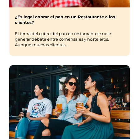
¿Es legal cobrar el pan en un Restaurante a los
clientes?
El tema del cobro del pan en restaurantes suele
generar debate entre comensales y hosteleros.
Aunque muchos clientes...