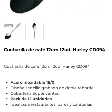
Cucharilla de café 12cm 12ud. Harley CD094
Cucharilla de café 12cm 12ud. Harley CD094
Acero inoxidable 18/0
Diseño sencillo grabado de doble reborde
Cubertería Super ventas
Pack de 12 unidades
Ideal para restaurantes, bares y cafeterías