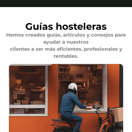
Guías hosteleras
Hemos creados guías, artículos y consejos para
ayudar a nuestros
clientes a ser más eficientes, profesionales y
rentables.