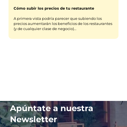
Cómo subir los precios de tu restaurante
A primera vista podría parecer que subiendo los
precios aumentarán los beneficios de los restaurantes
(y de cualquier clase de negocio)…
Apúntate a nuestra
Newsletter