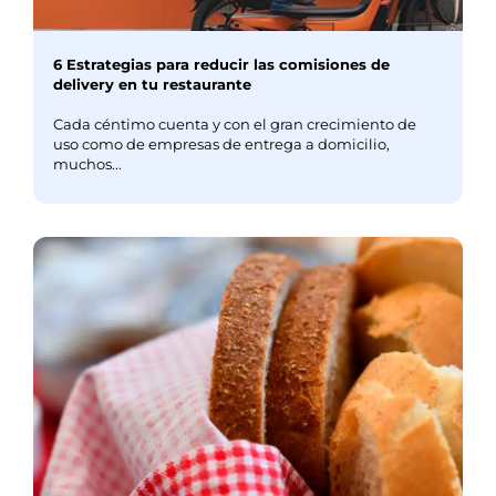
6 Estrategias para reducir las comisiones de
delivery en tu restaurante
Cada céntimo cuenta y con el gran crecimiento de
uso como de empresas de entrega a domicilio,
muchos...