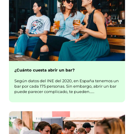
¿Cuánto cuesta abrir un bar?
Según datos del INE del 2020, en España tenemos un
bar por cada 175 personas. Sin embargo, abrir un bar
puede parecer complicado, te pueden……