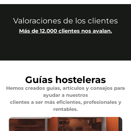
Valoraciones de los clientes
Más de 12.000 clientes nos avalan.
Guías hosteleras
Hemos creados guías, artículos y consejos para
ayudar a nuestros
clientes a ser más eficientes, profesionales y
rentables.