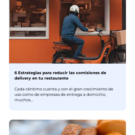
6 Estrategias para reducir las comisiones de
delivery en tu restaurante
Cada céntimo cuenta y con el gran crecimiento de
uso como de empresas de entrega a domicilio,
muchos...