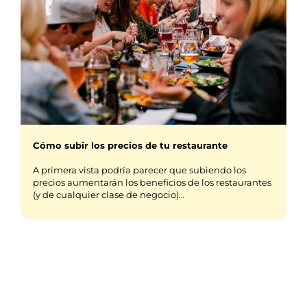
Cómo subir los precios de tu restaurante
A primera vista podría parecer que subiendo los
precios aumentarán los beneficios de los restaurantes
(y de cualquier clase de negocio)…