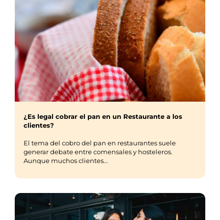
¿Es legal cobrar el pan en un Restaurante a los
clientes?
El tema del cobro del pan en restaurantes suele
generar debate entre comensales y hosteleros.
Aunque muchos clientes...