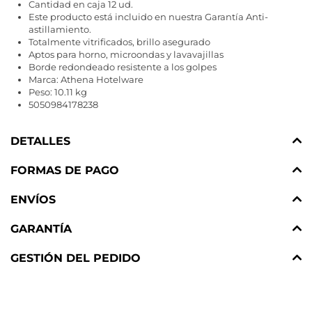
Cantidad en caja 12 ud.
Este producto está incluido en nuestra Garantía Anti-
astillamiento.
Totalmente vitrificados, brillo asegurado
Aptos para horno, microondas y lavavajillas
Borde redondeado resistente a los golpes
Marca: Athena Hotelware
Peso: 10.11 kg
5050984178238
DETALLES
FORMAS DE PAGO
ENVÍOS
GARANTÍA
GESTIÓN DEL PEDIDO