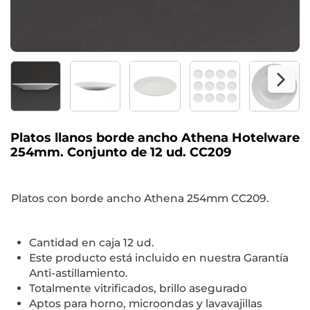
Platos llanos borde ancho Athena Hotelware
254mm. Conjunto de 12 ud. CC209
Platos con borde ancho Athena 254mm CC209.
Cantidad en caja 12 ud.
Este producto está incluido en nuestra Garantía
Anti-astillamiento.
Totalmente vitrificados, brillo asegurado
Aptos para horno, microondas y lavavajillas