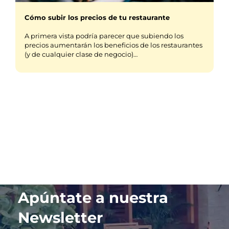
Cómo subir los precios de tu restaurante
A primera vista podría parecer que subiendo los
precios aumentarán los beneficios de los restaurantes
(y de cualquier clase de negocio)…
Apúntate a nuestra
Newsletter