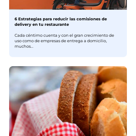
6 Estrategias para reducir las comisiones de
delivery en tu restaurante
Cada céntimo cuenta y con el gran crecimiento de
uso como de empresas de entrega a domicilio,
muchos...