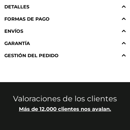
DETALLES
FORMAS DE PAGO
ENVÍOS
GARANTÍA
GESTIÓN DEL PEDIDO
Valoraciones de los clientes
Más de 12.000 clientes nos avalan.