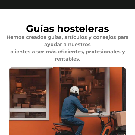
Guías hosteleras
Hemos creados guías, artículos y consejos para
ayudar a nuestros
clientes a ser más eficientes, profesionales y
rentables.