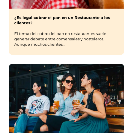
¿Es legal cobrar el pan en un Restaurante a los
clientes?
El tema del cobro del pan en restaurantes suele
generar debate entre comensales y hosteleros.
Aunque muchos clientes...