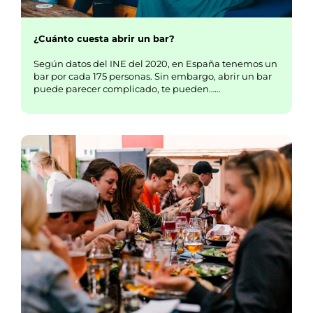
¿Cuánto cuesta abrir un bar?
Según datos del INE del 2020, en España tenemos un
bar por cada 175 personas. Sin embargo, abrir un bar
puede parecer complicado, te pueden……