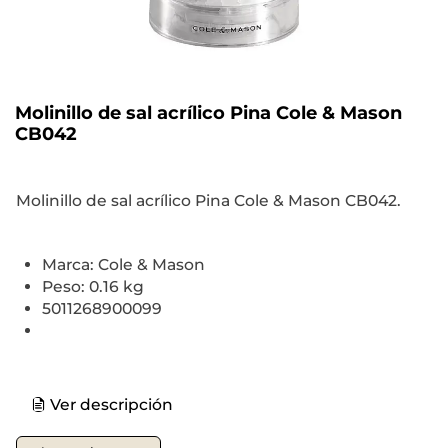
Molinillo de sal acrílico Pina Cole & Mason
CB042
Molinillo de sal acrílico Pina Cole & Mason CB042.
Marca: Cole & Mason
Peso: 0.16 kg
5011268900099
Ver descripción