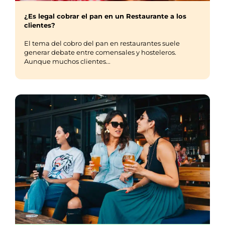
¿Es legal cobrar el pan en un Restaurante a los
clientes?
El tema del cobro del pan en restaurantes suele
generar debate entre comensales y hosteleros.
Aunque muchos clientes...