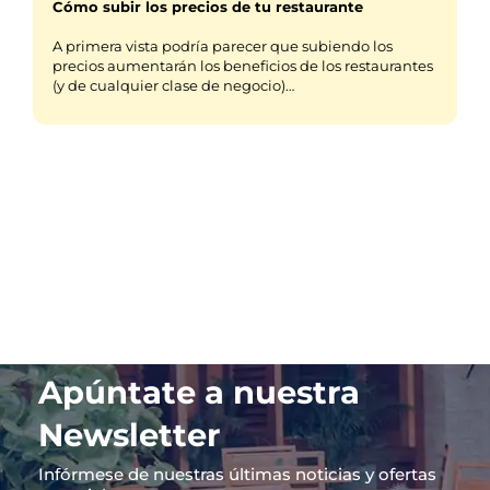
Cómo subir los precios de tu restaurante
A primera vista podría parecer que subiendo los
precios aumentarán los beneficios de los restaurantes
(y de cualquier clase de negocio)…
Apúntate a nuestra
Newsletter
Infórmese de nuestras últimas noticias y ofertas