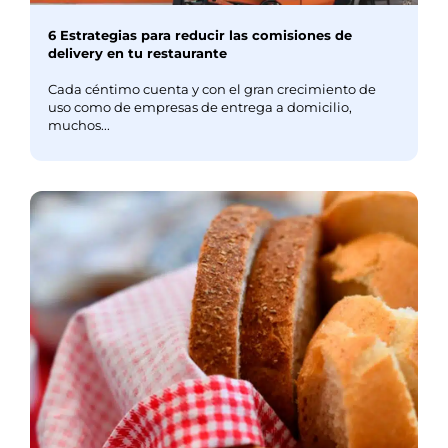
6 Estrategias para reducir las comisiones de
delivery en tu restaurante
Cada céntimo cuenta y con el gran crecimiento de
uso como de empresas de entrega a domicilio,
muchos...