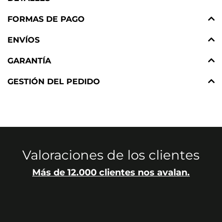
FORMAS DE PAGO
ENVÍOS
GARANTÍA
GESTIÓN DEL PEDIDO
Valoraciones de los clientes
Más de 12.000 clientes nos avalan.