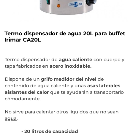
Termo dispensador de agua 20L para buffet
Irimar CA20L
Termo dispensador de
agua caliente
con cuerpo y
tapa fabricados en
acero inoxidable.
Dispone de un
grifo medidor del nivel
de
contenido de agua caliente y unas
asas laterales
aislantes del calor
que te ayudarán a transportarlo
cómodamente.
No sirve para calentar otros líquidos que no sean
agua
.
- 20 litros de capacidad