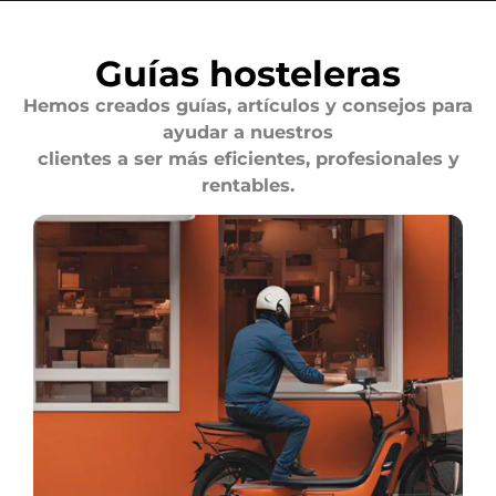
Guías hosteleras
Hemos creados guías, artículos y consejos para
ayudar a nuestros
clientes a ser más eficientes, profesionales y
rentables.