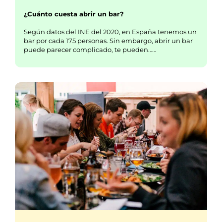
¿Cuánto cuesta abrir un bar?
Según datos del INE del 2020, en España tenemos un
bar por cada 175 personas. Sin embargo, abrir un bar
puede parecer complicado, te pueden……