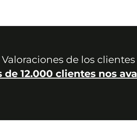
Valoraciones de los clientes
 de 12.000 clientes nos ava