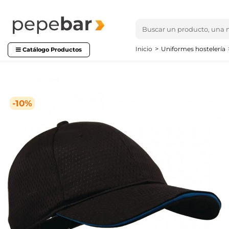
Inicio
Uniformes hostelería
Catálogo Productos
-10%