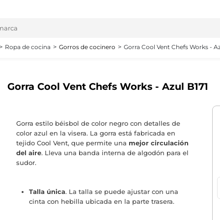
Ropa de cocina
Gorros de cocinero
Gorra Cool Vent Chefs Works - Az
Gorra Cool Vent Chefs Works - Azul B171
Gorra estilo béisbol de color negro con detalles de
color azul en la visera. La gorra está fabricada en
tejido Cool Vent, que permite una
mejor circulación
del aire
. Lleva una banda interna de algodón para el
sudor.
Talla única
. La talla se puede ajustar con una
cinta con hebilla ubicada en la parte trasera.