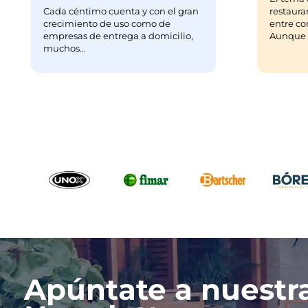
Cada céntimo cuenta y con el gran
restaura
crecimiento de uso como de
entre co
empresas de entrega a domicilio,
Aunque m
muchos...
Apúntate a nuestr