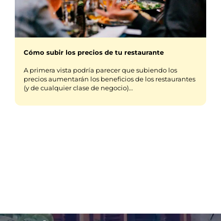
Cómo subir los precios de tu restaurante
A primera vista podría parecer que subiendo los
precios aumentarán los beneficios de los restaurantes
(y de cualquier clase de negocio)…