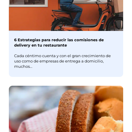
6 Estrategias para reducir las comisiones de
delivery en tu restaurante
Cada céntimo cuenta y con el gran crecimiento de
uso como de empresas de entrega a domicilio,
muchos...