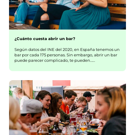
¿Cuánto cuesta abrir un bar?
Según datos del INE del 2020, en España tenemos un
bar por cada 175 personas. Sin embargo, abrir un bar
puede parecer complicado, te pueden……