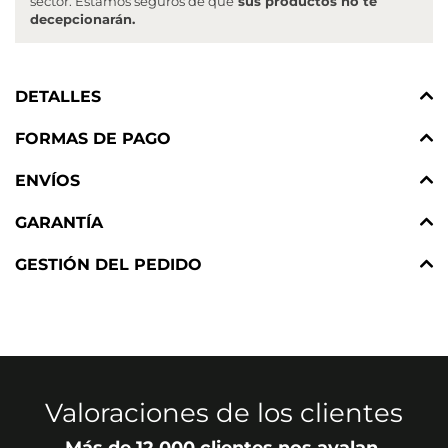
sector. Estamos seguros de que
sus productos no te
decepcionarán.
DETALLES
FORMAS DE PAGO
ENVÍOS
GARANTÍA
GESTIÓN DEL PEDIDO
Valoraciones de los clientes