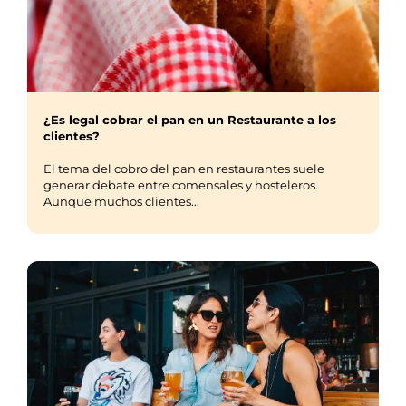
¿Es legal cobrar el pan en un Restaurante a los
clientes?
El tema del cobro del pan en restaurantes suele
generar debate entre comensales y hosteleros.
Aunque muchos clientes...