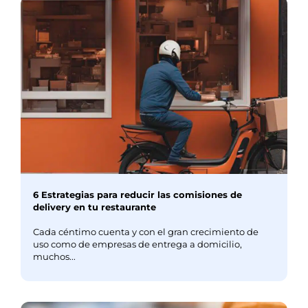
6 Estrategias para reducir las comisiones de
delivery en tu restaurante
Cada céntimo cuenta y con el gran crecimiento de
uso como de empresas de entrega a domicilio,
muchos...