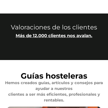
Valoraciones de los clientes
Más de 12.000 clientes nos avalan.
Guías hosteleras
Hemos creados guías, artículos y consejos para
ayudar a nuestros
clientes a ser más eficientes, profesionales y
rentables.