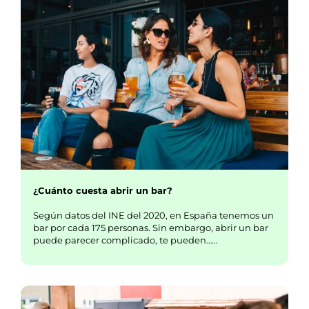
¿Cuánto cuesta abrir un bar?
Según datos del INE del 2020, en España tenemos un
bar por cada 175 personas. Sin embargo, abrir un bar
puede parecer complicado, te pueden……