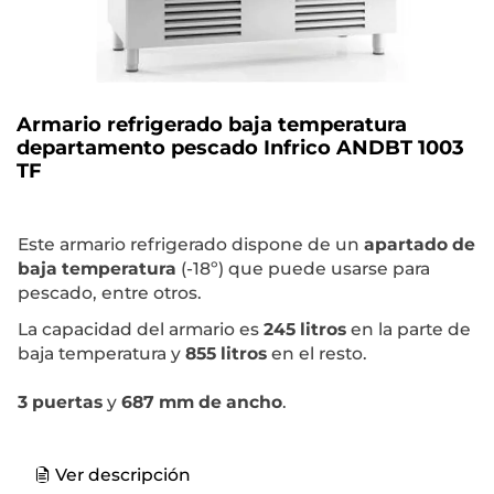
Armario refrigerado baja temperatura
departamento pescado Infrico ANDBT 1003
TF
Este armario refrigerado dispone de un
apartado de
baja temperatura
(-18º) que puede usarse para
pescado, entre otros.
La capacidad del armario es
245 litros
en la parte de
baja temperatura y
855 litros
en el resto.
3 puertas
y
687 mm de ancho
.
Ver descripción