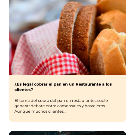
¿Es legal cobrar el pan en un Restaurante a los
clientes?
El tema del cobro del pan en restaurantes suele
generar debate entre comensales y hosteleros.
Aunque muchos clientes...