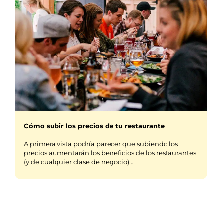
Cómo subir los precios de tu restaurante
A primera vista podría parecer que subiendo los
precios aumentarán los beneficios de los restaurantes
(y de cualquier clase de negocio)…