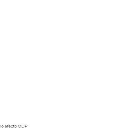
ero efecto ODP