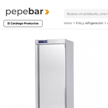
Inicio
Frío y refrigeración
Catálogo Productos