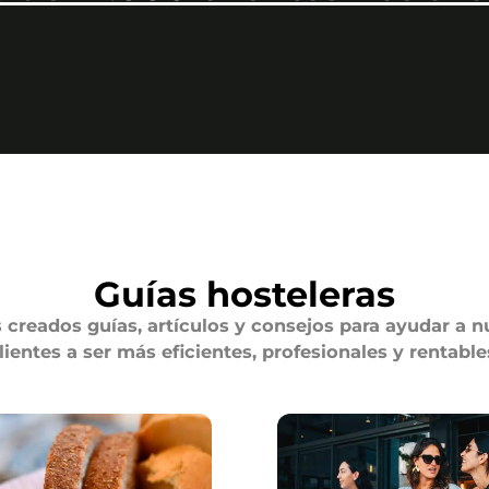
Guías hosteleras
creados guías, artículos y consejos para ayudar a n
lientes a ser más eficientes, profesionales y rentable