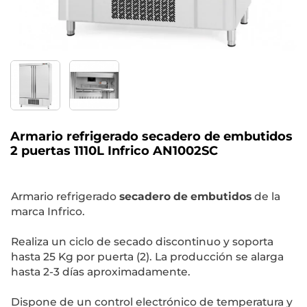
Armario refrigerado secadero de embutidos
2 puertas 1110L Infrico AN1002SC
Armario refrigerado
secadero de embutidos
de la
marca Infrico.
Realiza un ciclo de secado discontinuo y soporta
hasta 25 Kg por puerta (2). La producción se alarga
hasta 2-3 días aproximadamente.
Dispone de un control electrónico de temperatura y