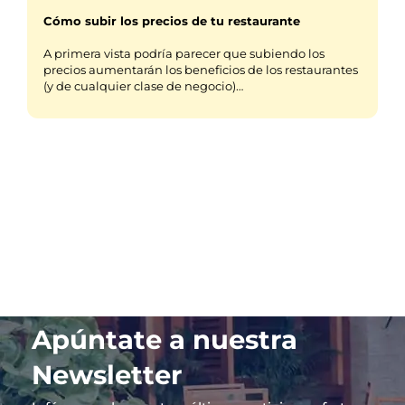
Cómo subir los precios de tu restaurante
A primera vista podría parecer que subiendo los
precios aumentarán los beneficios de los restaurantes
(y de cualquier clase de negocio)…
Apúntate a nuestra
Newsletter