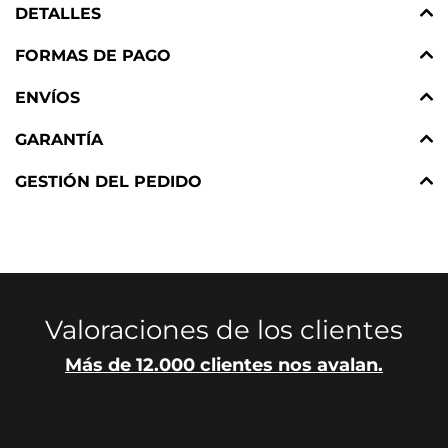
DETALLES
FORMAS DE PAGO
ENVÍOS
GARANTÍA
GESTIÓN DEL PEDIDO
Valoraciones de los clientes
Más de 12.000 clientes nos avalan.