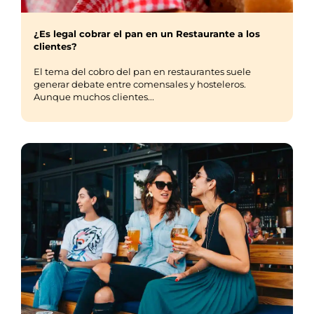
¿Es legal cobrar el pan en un Restaurante a los
clientes?
El tema del cobro del pan en restaurantes suele
generar debate entre comensales y hosteleros.
Aunque muchos clientes...