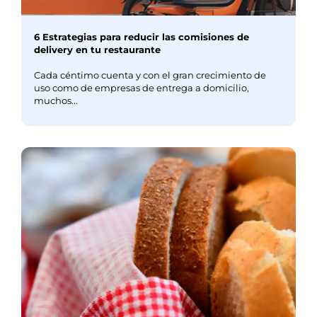
6 Estrategias para reducir las comisiones de
delivery en tu restaurante
Cada céntimo cuenta y con el gran crecimiento de
uso como de empresas de entrega a domicilio,
muchos...