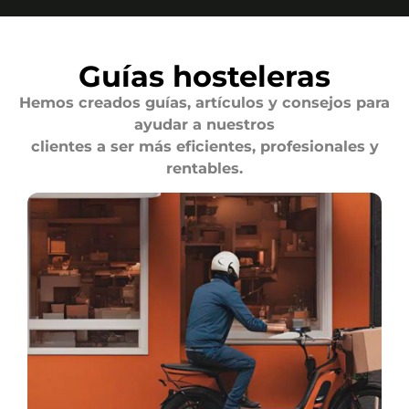
Guías hosteleras
Hemos creados guías, artículos y consejos para
ayudar a nuestros
clientes a ser más eficientes, profesionales y
rentables.