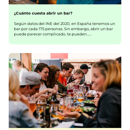
¿Cuánto cuesta abrir un bar?
Según datos del INE del 2020, en España tenemos un
bar por cada 175 personas. Sin embargo, abrir un bar
puede parecer complicado, te pueden……