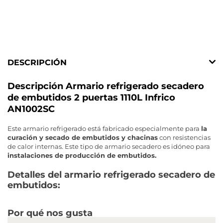
DESCRIPCIÓN
Descripción Armario refrigerado secadero
de embutidos 2 puertas 1110L Infrico
AN1002SC
Este armario refrigerado está fabricado especialmente para
la
curación y secado de embutidos y chacinas
con resistencias
de calor internas. Este tipo de armario secadero es idóneo para
instalaciones de producción de embutidos.
Detalles del armario refrigerado secadero de
embutidos:
Por qué nos gusta