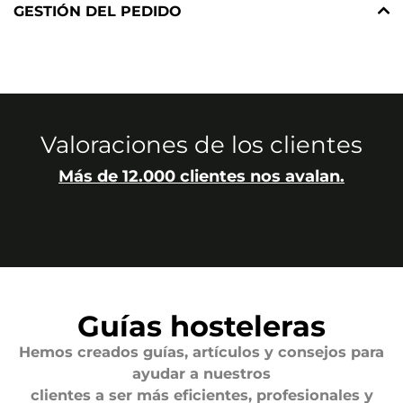
GESTIÓN DEL PEDIDO
Valoraciones de los clientes
Más de 12.000 clientes nos avalan.
Guías hosteleras
Hemos creados guías, artículos y consejos para
ayudar a nuestros
clientes a ser más eficientes, profesionales y