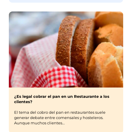
¿Es legal cobrar el pan en un Restaurante a los
clientes?
El tema del cobro del pan en restaurantes suele
generar debate entre comensales y hosteleros.
Aunque muchos clientes...