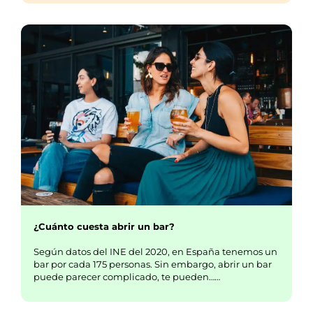
¿Cuánto cuesta abrir un bar?
Según datos del INE del 2020, en España tenemos un
bar por cada 175 personas. Sin embargo, abrir un bar
puede parecer complicado, te pueden……