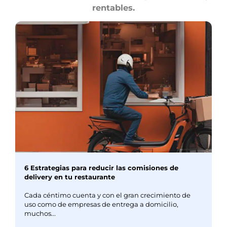
rentables.
6 Estrategias para reducir las comisiones de
delivery en tu restaurante
Cada céntimo cuenta y con el gran crecimiento de
uso como de empresas de entrega a domicilio,
muchos...