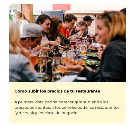
Cómo subir los precios de tu restaurante
A primera vista podría parecer que subiendo los
precios aumentarán los beneficios de los restaurantes
(y de cualquier clase de negocio)…