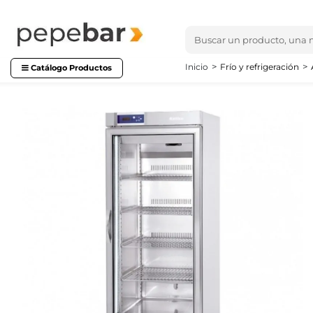
Inicio
Frío y refrigeración
Catálogo Productos