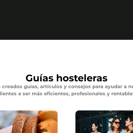
Guías hosteleras
creados guías, artículos y consejos para ayudar a n
lientes a ser más eficientes, profesionales y rentable