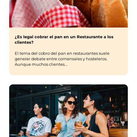
¿Es legal cobrar el pan en un Restaurante a los
clientes?
El tema del cobro del pan en restaurantes suele
generar debate entre comensales y hosteleros.
Aunque muchos clientes...