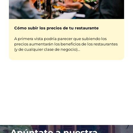
Cómo subir los precios de tu restaurante
A primera vista podría parecer que subiendo los
precios aumentarán los beneficios de los restaurantes
(y de cualquier clase de negocio)…
Apúntate a nuestra