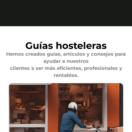
Guías hosteleras
Hemos creados guías, artículos y consejos para
ayudar a nuestros
clientes a ser más eficientes, profesionales y
rentables.