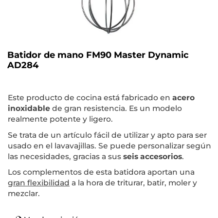
Batidor de mano FM90 Master Dynamic
AD284
Este producto de cocina está fabricado en
acero
inoxidable
de gran resistencia. Es un modelo
realmente potente y ligero.
Se trata de un artículo fácil de utilizar y apto para ser
usado en el lavavajillas. Se puede personalizar según
las necesidades, gracias a sus
seis accesorios
.
Los complementos de esta batidora aportan una
gran flexibilidad
a la hora de triturar, batir, moler y
mezclar.