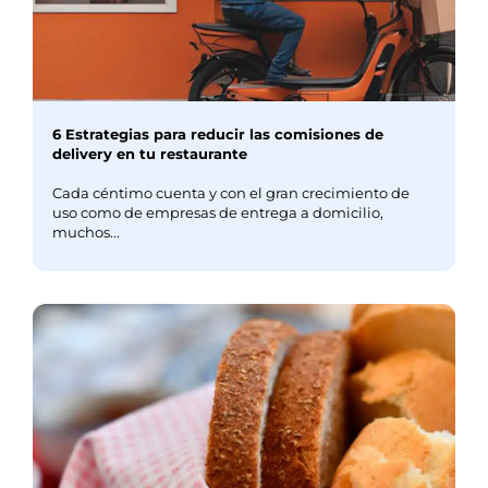
6 Estrategias para reducir las comisiones de
delivery en tu restaurante
Cada céntimo cuenta y con el gran crecimiento de
uso como de empresas de entrega a domicilio,
muchos...