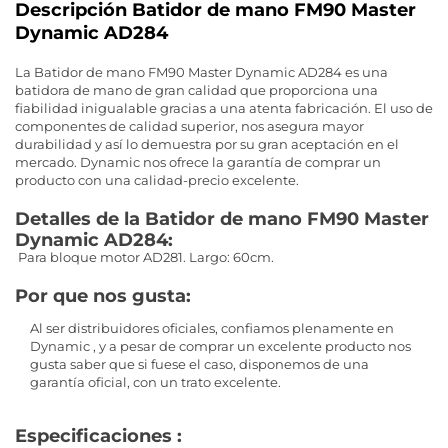
Descripción Batidor de mano FM90 Master
Dynamic AD284
La Batidor de mano FM90 Master Dynamic AD284 es una
batidora de mano de gran calidad que proporciona una
fiabilidad inigualable gracias a una atenta fabricación. El uso de
componentes de calidad superior, nos asegura mayor
durabilidad y así lo demuestra por su gran aceptación en el
mercado. Dynamic nos ofrece la garantía de comprar un
producto con una calidad-precio excelente.
Detalles de la Batidor de mano FM90 Master
Dynamic AD284:
Para bloque motor AD281. Largo: 60cm.
Por que nos gusta:
Al ser distribuidores oficiales, confiamos plenamente en
Dynamic , y a pesar de comprar un excelente producto nos
gusta saber que si fuese el caso, disponemos de una
garantía oficial, con un trato excelente.
Especificaciones :