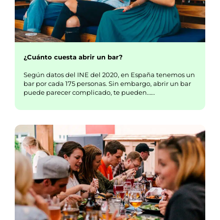
¿Cuánto cuesta abrir un bar?
Según datos del INE del 2020, en España tenemos un
bar por cada 175 personas. Sin embargo, abrir un bar
puede parecer complicado, te pueden……