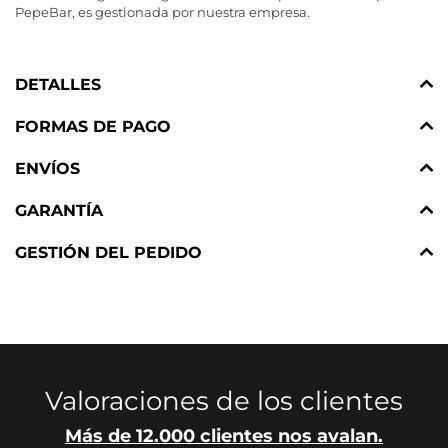
PepeBar, es gestionada por nuestra empresa.
DETALLES
FORMAS DE PAGO
ENVÍOS
GARANTÍA
GESTIÓN DEL PEDIDO
Valoraciones de los clientes
Más de 12.000 clientes nos avalan.