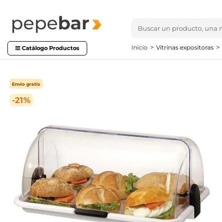
Inicio
Vitrinas expositoras
Catálogo Productos
Envío gratis
-21%