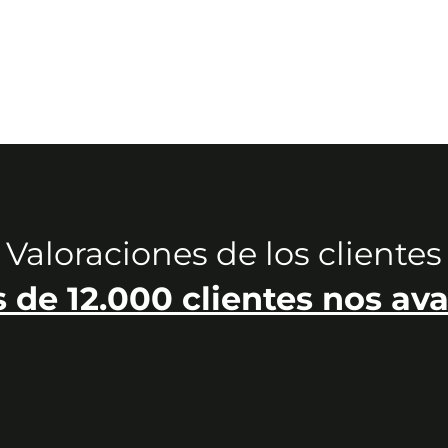
Valoraciones de los clientes
 de 12.000 clientes nos ava