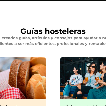
Guías hosteleras
creados guías, artículos y consejos para ayudar a n
lientes a ser más eficientes, profesionales y rentable