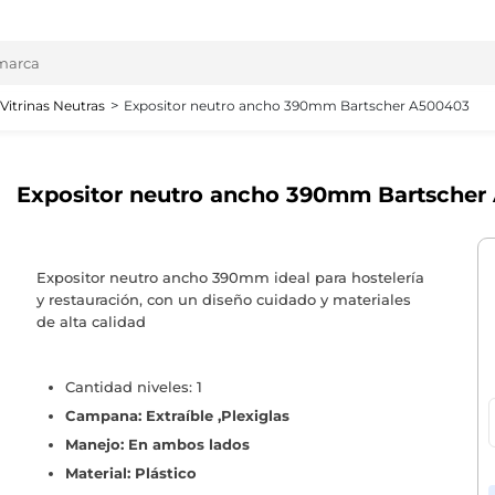
Vitrinas Neutras
Expositor neutro ancho 390mm Bartscher A500403
Expositor neutro ancho 390mm Bartscher
Expositor neutro ancho 390mm ideal para hostelería
y restauración, con un diseño cuidado y materiales
de alta calidad
Cantidad niveles: 1
Campana: Extraíble ,Plexiglas
Manejo: En ambos lados
Material: Plástico