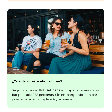
¿Cuánto cuesta abrir un bar?
Según datos del INE del 2020, en España tenemos un
bar por cada 175 personas. Sin embargo, abrir un bar
puede parecer complicado, te pueden……