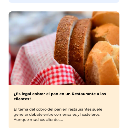
¿Es legal cobrar el pan en un Restaurante a los
clientes?
El tema del cobro del pan en restaurantes suele
generar debate entre comensales y hosteleros.
Aunque muchos clientes...