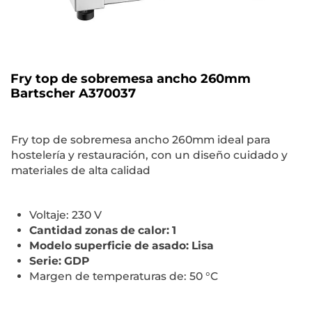
Fry top de sobremesa ancho 260mm
Bartscher A370037
Fry top de sobremesa ancho 260mm ideal para
hostelería y restauración, con un diseño cuidado y
materiales de alta calidad
Voltaje: 230 V
Cantidad zonas de calor: 1
Modelo superficie de asado: Lisa
Serie: GDP
Margen de temperaturas de: 50 °C