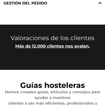
GESTIÓN DEL PEDIDO
Valoraciones de los clientes
Más de 12.000 clientes nos avalan.
Guías hosteleras
Hemos creados guías, artículos y consejos para
ayudar a nuestros
clientes a ser más eficientes, profesionales y