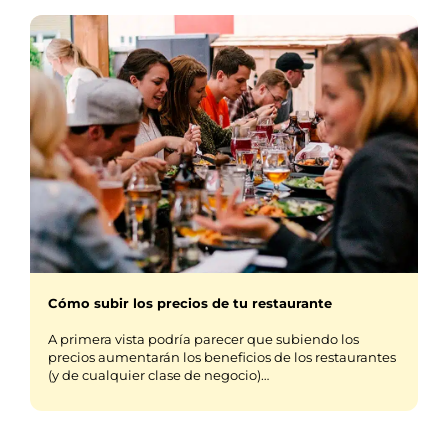
Cómo subir los precios de tu restaurante
A primera vista podría parecer que subiendo los
precios aumentarán los beneficios de los restaurantes
(y de cualquier clase de negocio)…