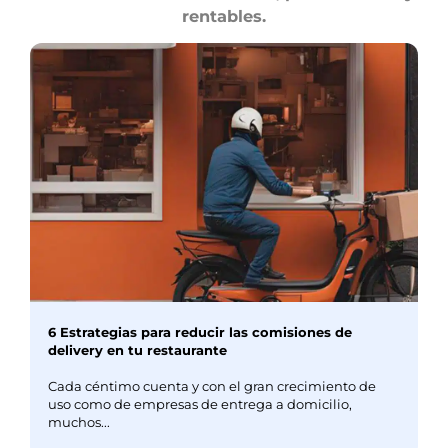
rentables.
6 Estrategias para reducir las comisiones de
delivery en tu restaurante
Cada céntimo cuenta y con el gran crecimiento de
uso como de empresas de entrega a domicilio,
muchos...