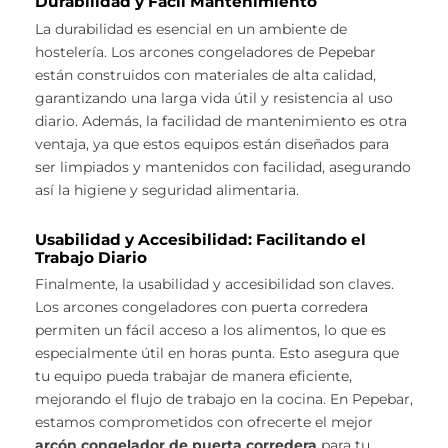
Durabilidad y Fácil Mantenimiento
La durabilidad es esencial en un ambiente de
hostelería. Los arcones congeladores de Pepebar
están construidos con materiales de alta calidad,
garantizando una larga vida útil y resistencia al uso
diario. Además, la facilidad de mantenimiento es otra
ventaja, ya que estos equipos están diseñados para
ser limpiados y mantenidos con facilidad, asegurando
así la higiene y seguridad alimentaria.
Usabilidad y Accesibilidad: Facilitando el
Trabajo Diario
Finalmente, la usabilidad y accesibilidad son claves.
Los arcones congeladores con puerta corredera
permiten un fácil acceso a los alimentos, lo que es
especialmente útil en horas punta. Esto asegura que
tu equipo pueda trabajar de manera eficiente,
mejorando el flujo de trabajo en la cocina. En Pepebar,
estamos comprometidos con ofrecerte el mejor
arcón congelador de puerta corredera
para tu