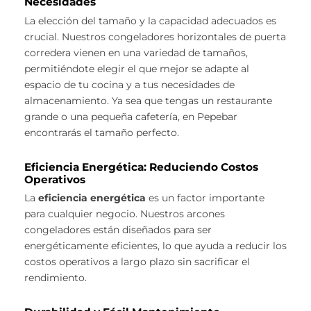
Necesidades
La elección del tamaño y la capacidad adecuados es
crucial. Nuestros congeladores horizontales de puerta
corredera vienen en una variedad de tamaños,
permitiéndote elegir el que mejor se adapte al
espacio de tu cocina y a tus necesidades de
almacenamiento. Ya sea que tengas un restaurante
grande o una pequeña cafetería, en Pepebar
encontrarás el tamaño perfecto.
Eficiencia Energética: Reduciendo Costos
Operativos
La
eficiencia energética
es un factor importante
para cualquier negocio. Nuestros arcones
congeladores están diseñados para ser
energéticamente eficientes, lo que ayuda a reducir los
costos operativos a largo plazo sin sacrificar el
rendimiento.