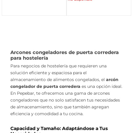
Arcones congeladores de puerta corredera
para hostelería
Para negocios de hostelería que requieren una
solución eficiente y espaciosa para el
almacenamiento de alimentos congelados, el
arcón
congelador de puerta corredera
es una opción ideal.
En Pepebar, te ofrecemos una gama de arcones
congeladores que no solo satisfacen tus necesidades
de almacenamiento, sino que también agregan
eficiencia y comodidad a tu cocina.
Capacidad y Tamaño: Adaptándose a Tus