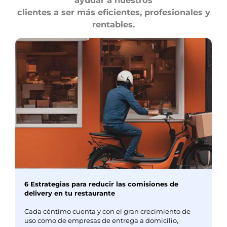
clientes a ser más eficientes, profesionales y
rentables.
6 Estrategias para reducir las comisiones de
delivery en tu restaurante
Cada céntimo cuenta y con el gran crecimiento de
uso como de empresas de entrega a domicilio,