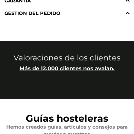
GARANTÍA
GESTIÓN DEL PEDIDO
Valoraciones de los clientes
Más de 12.000 clientes nos avalan.
Guías hosteleras
Hemos creados guías, artículos y consejos para
ayudar a nuestros