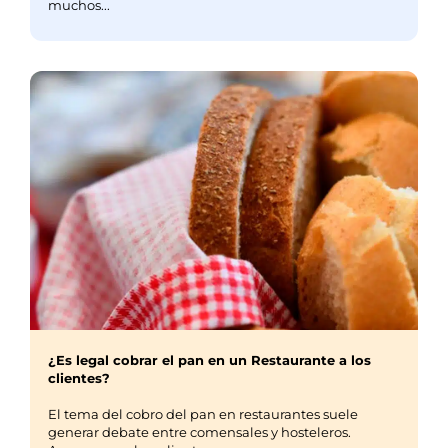
muchos...
¿Es legal cobrar el pan en un Restaurante a los
clientes?
El tema del cobro del pan en restaurantes suele
generar debate entre comensales y hosteleros.