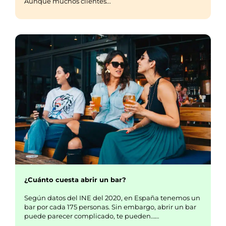
Aunque muchos clientes...
¿Cuánto cuesta abrir un bar?
Según datos del INE del 2020, en España tenemos un
bar por cada 175 personas. Sin embargo, abrir un bar
puede parecer complicado, te pueden……