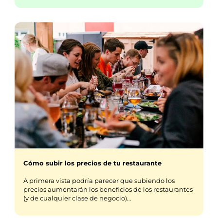
Cómo subir los precios de tu restaurante
A primera vista podría parecer que subiendo los
precios aumentarán los beneficios de los restaurantes
(y de cualquier clase de negocio)…