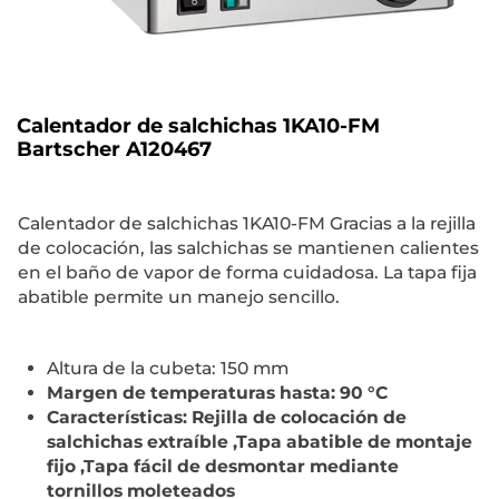
Calentador de salchichas 1KA10-FM
Bartscher A120467
Calentador de salchichas 1KA10-FM Gracias a la rejilla
de colocación, las salchichas se mantienen calientes
en el baño de vapor de forma cuidadosa. La tapa fija
abatible permite un manejo sencillo.
Altura de la cubeta: 150 mm
Margen de temperaturas hasta: 90 °C
Características: Rejilla de colocación de
salchichas extraíble ,Tapa abatible de montaje
fijo ,Tapa fácil de desmontar mediante
tornillos moleteados